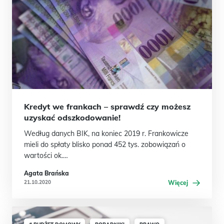
Kredyt we frankach – sprawdź czy możesz
uzyskać odszkodowanie!
Według danych BIK, na koniec 2019 r. Frankowicze
mieli do spłaty blisko ponad 452 tys. zobowiązań o
wartości ok.…
Agata Brańska
21.10.2020
Więcej