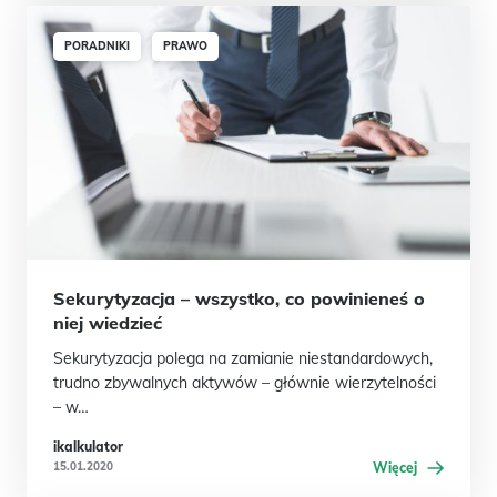
PORADNIKI
PRAWO
Sekurytyzacja – wszystko, co powinieneś o
niej wiedzieć
Sekurytyzacja polega na zamianie niestandardowych,
trudno zbywalnych aktywów – głównie wierzytelności
– w…
ikalkulator
15.01.2020
Więcej