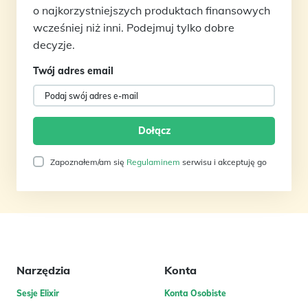
o najkorzystniejszych produktach finansowych
wcześniej niż inni. Podejmuj tylko dobre
decyzje.
Twój adres email
Zapoznałem/am się
Regulaminem
serwisu i akceptuję go
Narzędzia
Konta
Sesje Elixir
Konta Osobiste