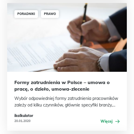
PORADNIKI
PRAWO
Formy zatrudnienia w Polsce – umowa o
pracę, o dzieło, umowa-zlecenie
Wybór odpowiedniej formy zatrudnienia pracowników
zależy od kilku czynników, głównie specyfiki branży,…
ikalkulator
20.01.2020
Więcej