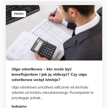
PRAWO
Ulga odsetkowa – kto może być
beneficjentem i jak ją obliczyć? Czy ulga
odsetkowa wciąż istnieje?
Ulga odsetkowa umożliwia odliczenie od dochodu
odsetek od kredytu mieszkaniowego. Rozwiązanie to
przysługuje jednak…
ikalkulator