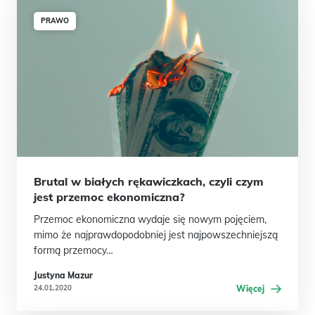
PRAWO
Brutal w białych rękawiczkach, czyli czym
jest przemoc ekonomiczna?
Przemoc ekonomiczna wydaje się nowym pojęciem,
mimo że najprawdopodobniej jest najpowszechniejszą
formą przemocy…
Justyna Mazur
24.01.2020
Więcej