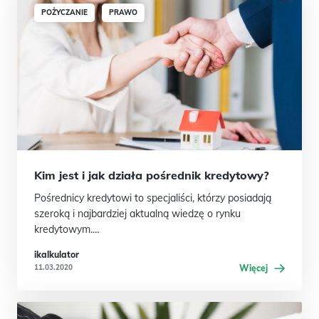
POŻYCZANIE
PRAWO
Kim jest i jak działa pośrednik kredytowy?
Pośrednicy kredytowi to specjaliści, którzy posiadają
szeroką i najbardziej aktualną wiedzę o rynku
kredytowym.…
ikalkulator
11.03.2020
Więcej