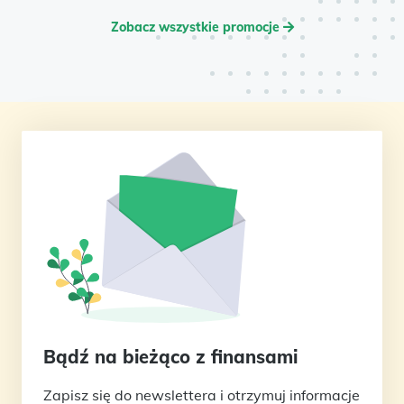
Zobacz wszystkie promocje
Bądź na bieżąco z finansami
Zapisz się do newslettera i otrzymuj informacje