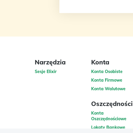
Narzędzia
Konta
Sesje Elixir
Konta Osobiste
Konta Firmowe
Konta Walutowe
Oszczędności
Konta
Oszczędnościowe
Lokaty Bankowe