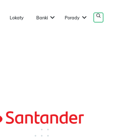
Lokaty
Banki
Porady