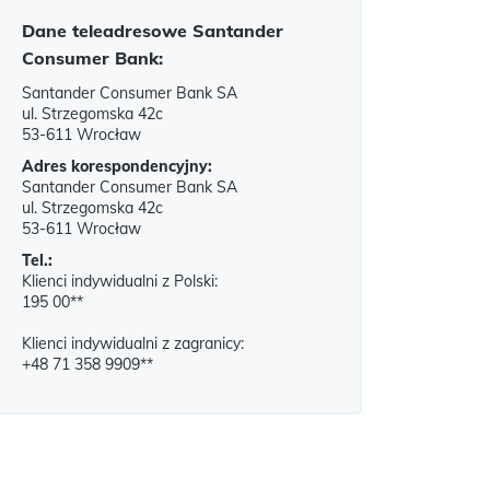
Dane teleadresowe Santander
Consumer Bank:
Santander Consumer Bank SA
ul. Strzegomska 42c
53-611 Wrocław
Adres korespondencyjny:
Santander Consumer Bank SA
ul. Strzegomska 42c
53-611 Wrocław
Tel.:
Klienci indywidualni z Polski:
195 00**
Klienci indywidualni z zagranicy:
+48 71 358 9909**