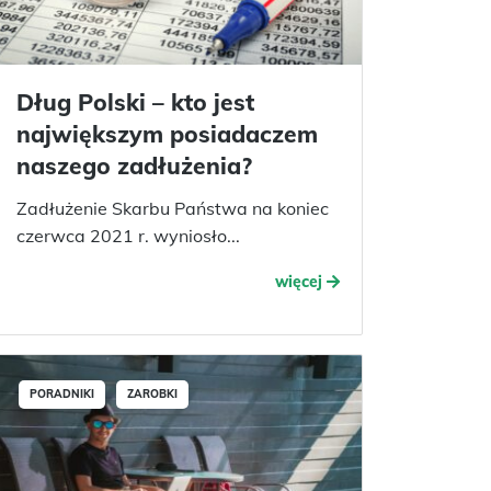
Dług Polski – kto jest
największym posiadaczem
naszego zadłużenia?
Zadłużenie Skarbu Państwa na koniec
czerwca 2021 r. wyniosło...
więcej
PORADNIKI
ZAROBKI