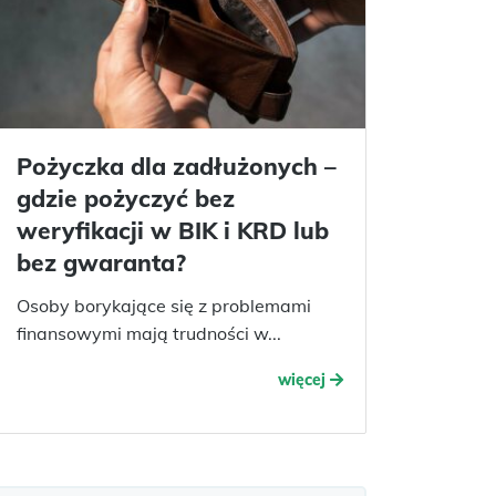
Pożyczka dla zadłużonych –
gdzie pożyczyć bez
weryfikacji w BIK i KRD lub
bez gwaranta?
Osoby borykające się z problemami
finansowymi mają trudności w...
więcej