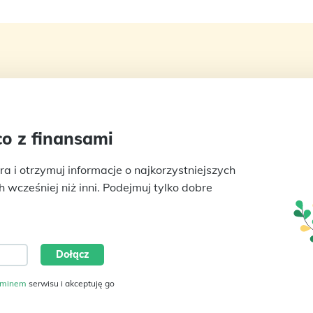
o z finansami
ra i otrzymuj informacje o najkorzystniejszych
wcześniej niż inni. Podejmuj tylko dobre
aminem
serwisu i akceptuję go