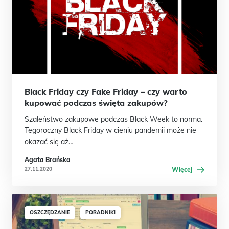
Black Friday czy Fake Friday – czy warto
kupować podczas święta zakupów?
Szaleństwo zakupowe podczas Black Week to norma.
Tegoroczny Black Friday w cieniu pandemii może nie
okazać się aż…
Agata Brańska
27.11.2020
Więcej
OSZCZĘDZANIE
PORADNIKI