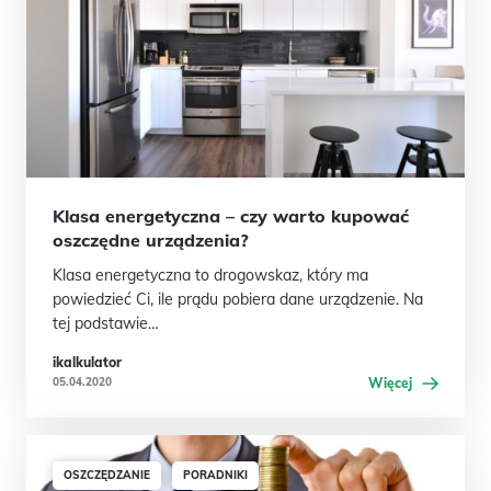
Klasa energetyczna – czy warto kupować
oszczędne urządzenia?
Klasa energetyczna to drogowskaz, który ma
powiedzieć Ci, ile prądu pobiera dane urządzenie. Na
tej podstawie…
ikalkulator
05.04.2020
Więcej
OSZCZĘDZANIE
PORADNIKI