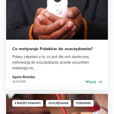
Co motywuje Polaków do oszczędzania?
Polacy zapytani o to, co jest dla nich skuteczną
motywacją do oszczędzania, przede wszystkim
wskazują na…
Agata Brańska
16.10.2020
Więcej
# BUDŻET DOMOWY
OSZCZĘDZANIE
PORADNIKI