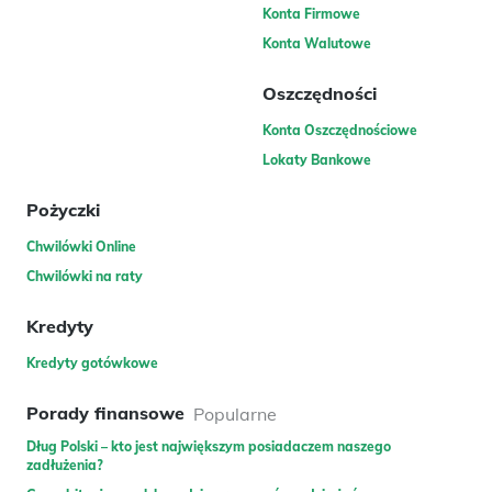
Konta Firmowe
Konta Walutowe
Oszczędności
Konta Oszczędnościowe
Lokaty Bankowe
Pożyczki
Chwilówki Online
Chwilówki na raty
Kredyty
Kredyty gotówkowe
Porady finansowe
Popularne
Dług Polski – kto jest największym posiadaczem naszego
zadłużenia?