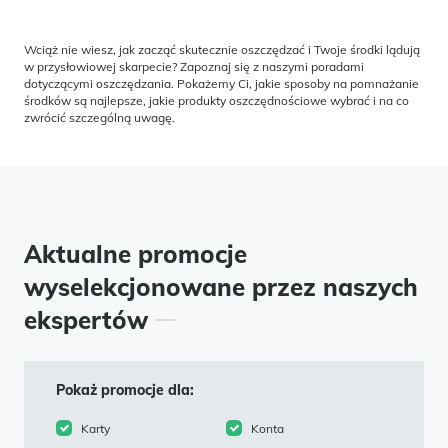
Wciąż nie wiesz, jak zacząć skutecznie oszczędzać i Twoje środki lądują
w przysłowiowej skarpecie? Zapoznaj się z naszymi poradami
dotyczącymi oszczędzania. Pokażemy Ci, jakie sposoby na pomnażanie
środków są najlepsze, jakie produkty oszczędnościowe wybrać i na co
zwrócić szczególną uwagę.
Aktualne promocje
wyselekcjonowane przez naszych
ekspertów
Pokaż promocje dla:
Karty
Konta