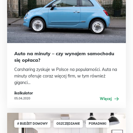
Auto na minuty – czy wynajem samochodu
się opłaca?
Carsharing zyskuje w Polsce na popularności. Auta na
minuty oferuje coraz więcej firm, w tym również
giganci…
ikalkulator
05.04.2020
Więcej
# BUDŻET DOMOWY
OSZCZĘDZANIE
PORADNIKI