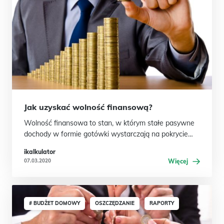
Jak uzyskać wolność finansową?
Wolność finansowa to stan, w którym stałe pasywne
dochody w formie gotówki wystarczają na pokrycie…
ikalkulator
07.03.2020
Więcej
# BUDŻET DOMOWY
OSZCZĘDZANIE
RAPORTY