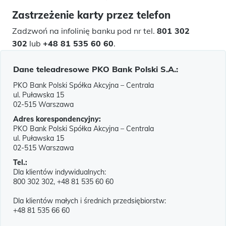
Zastrzeżenie karty przez telefon
Zadzwoń na infolinię banku pod nr tel.
801 302
302
lub
+48 81 535 60 60
.
Dane teleadresowe PKO Bank Polski S.A.:
PKO Bank Polski Spółka Akcyjna – Centrala
ul. Puławska 15
02-515 Warszawa
Adres korespondencyjny:
PKO Bank Polski Spółka Akcyjna – Centrala
ul. Puławska 15
02-515 Warszawa
Tel.:
Dla klientów indywidualnych:
800 302 302, +48 81 535 60 60
Dla klientów małych i średnich przedsiębiorstw:
+48 81 535 66 60