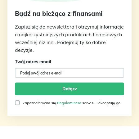
Bądź na bieżąco z finansami
Zapisz się do newslettera i otrzymuj informacje
o najkorzystniejszych produktach finansowych
wcześniej niż inni. Podejmuj tylko dobre
decyzje.
Twój adres email
Zapoznałem/am się
Regulaminem
serwisu i akceptuję go