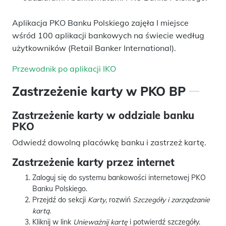
Aplikacja PKO Banku Polskiego zajęła I miejsce
wśród 100 aplikacji bankowych na świecie według
użytkowników (Retail Banker International).
Przewodnik po aplikacji IKO
Zastrzeżenie karty w PKO BP
Zastrzeżenie karty w oddziale banku
PKO
Odwiedź dowolną placówkę banku i zastrzeż kartę.
Zastrzeżenie karty przez internet
Zaloguj się do systemu bankowości internetowej PKO
Banku Polskiego.
Przejdź do sekcji
Karty
, rozwiń
Szczegóły i zarządzanie
kartą.
Kliknij w link
Unieważnij kartę
i potwierdź szczegóły.