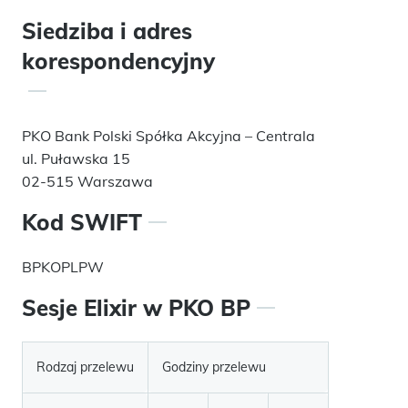
Siedziba i adres
korespondencyjny
PKO Bank Polski Spółka Akcyjna – Centrala
ul. Puławska 15
02-515 Warszawa
Kod SWIFT
BPKOPLPW
Sesje Elixir w PKO BP
Rodzaj przelewu
Godziny przelewu