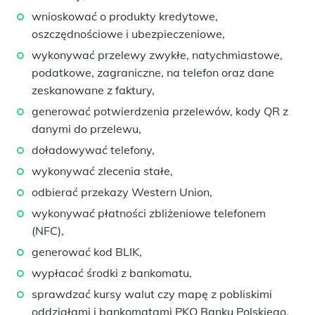
wnioskować o produkty kredytowe,
oszczędnościowe i ubezpieczeniowe,
wykonywać przelewy zwykłe, natychmiastowe,
podatkowe, zagraniczne, na telefon oraz dane
zeskanowane z faktury,
generować potwierdzenia przelewów, kody QR z
danymi do przelewu,
doładowywać telefony,
wykonywać zlecenia stałe,
odbierać przekazy Western Union,
wykonywać płatności zbliżeniowe telefonem
(NFC),
generować kod BLIK,
wypłacać środki z bankomatu,
sprawdzać kursy walut czy mapę z pobliskimi
oddziałami i bankomatami PKO Banku Polskiego.