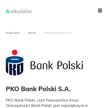
iKalkulator
›
Banki
›
PKO Bank Polski S.A.
PKO Bank Polski S.A.
PKO Bank Polski, czyli Powszechna Kasa
Oszczędności Bank Polski, jest największym a