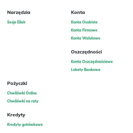
Narzędzia
Konta
Sesje Elixir
Konta Osobiste
Konta Firmowe
Konta Walutowe
Oszczędności
Konta Oszczędnościowe
Lokaty Bankowe
Pożyczki
Chwilówki Online
Chwilówki na raty
Kredyty
Kredyty gotówkowe