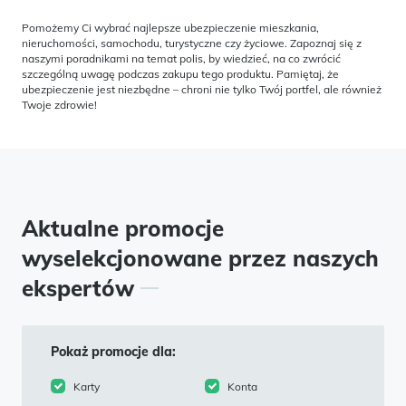
Pomożemy Ci wybrać najlepsze ubezpieczenie mieszkania,
nieruchomości, samochodu, turystyczne czy życiowe. Zapoznaj się z
naszymi poradnikami na temat polis, by wiedzieć, na co zwrócić
szczególną uwagę podczas zakupu tego produktu. Pamiętaj, że
ubezpieczenie jest niezbędne – chroni nie tylko Twój portfel, ale również
Twoje zdrowie!
Aktualne promocje
wyselekcjonowane przez naszych
ekspertów
Pokaż promocje dla:
Karty
Konta