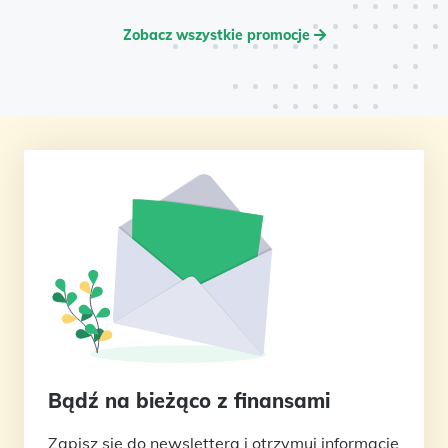
Zobacz wszystkie promocje
Bądź na bieżąco z finansami
Zapisz się do newslettera i otrzymuj informacje