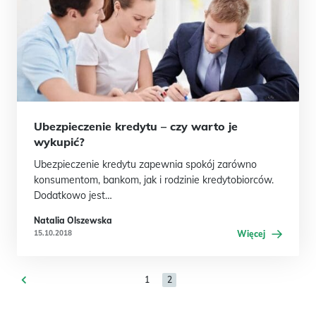
Ubezpieczenie kredytu – czy warto je
wykupić?
Ubezpieczenie kredytu zapewnia spokój zarówno
konsumentom, bankom, jak i rodzinie kredytobiorców.
Dodatkowo jest…
Natalia Olszewska
15.10.2018
Więcej
1
2