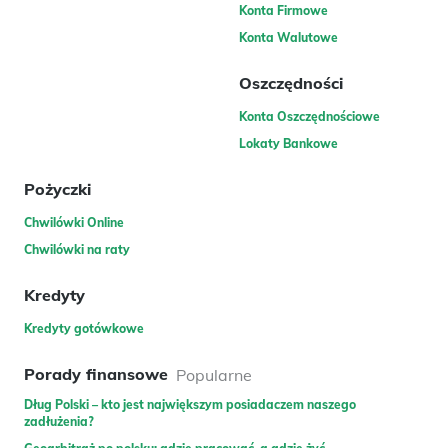
Konta Firmowe
Konta Walutowe
Oszczędności
Konta Oszczędnościowe
Lokaty Bankowe
Pożyczki
Chwilówki Online
Chwilówki na raty
Kredyty
Kredyty gotówkowe
Porady finansowe
Popularne
Dług Polski – kto jest największym posiadaczem naszego
zadłużenia?