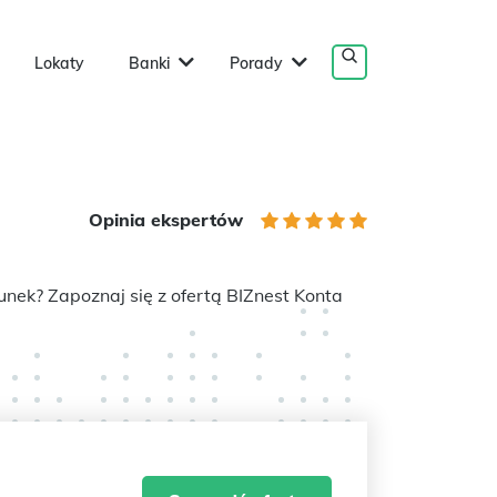
Lokaty
Banki
Porady
Opinia ekspertów
nek? Zapoznaj się z ofertą BIZnest Konta