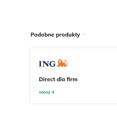
Podobne produkty
Direct dla firm
więcej