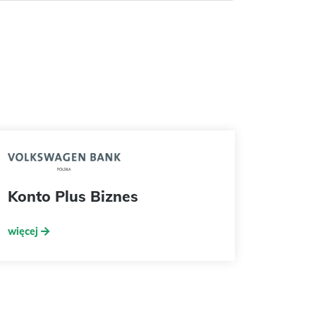
Konto Plus Biznes
więcej