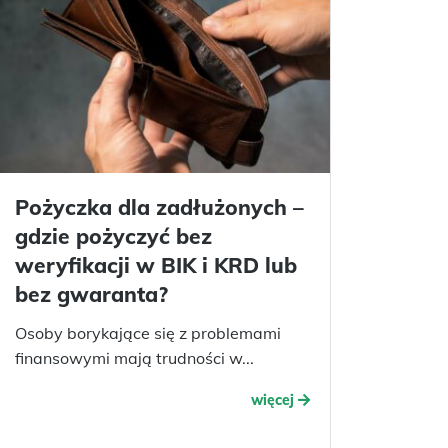
Pożyczka dla zadłużonych –
gdzie pożyczyć bez
weryfikacji w BIK i KRD lub
bez gwaranta?
Osoby borykające się z problemami
finansowymi mają trudności w...
więcej