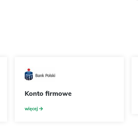
Konto firmowe
więcej