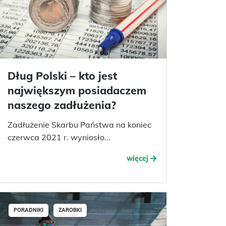
Dług Polski – kto jest
największym posiadaczem
naszego zadłużenia?
Zadłużenie Skarbu Państwa na koniec
czerwca 2021 r. wyniosło...
więcej
PORADNIKI
ZAROBKI