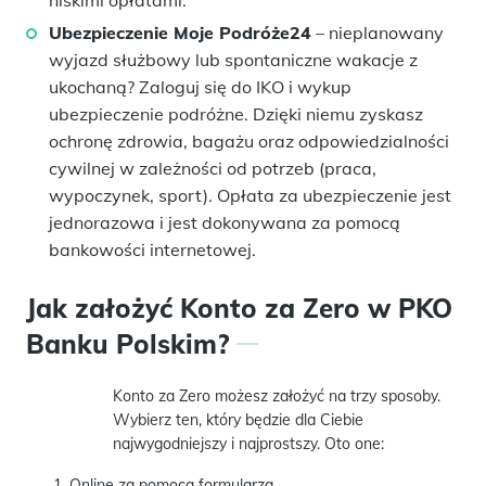
niskimi opłatami.
Ubezpieczenie Moje Podróże24
– nieplanowany
wyjazd służbowy lub spontaniczne wakacje z
ukochaną? Zaloguj się do IKO i wykup
ubezpieczenie podróżne. Dzięki niemu zyskasz
ochronę zdrowia, bagażu oraz odpowiedzialności
cywilnej w zależności od potrzeb (praca,
wypoczynek, sport). Opłata za ubezpieczenie jest
jednorazowa i jest dokonywana za pomocą
bankowości internetowej.
Jak założyć Konto za Zero w PKO
Banku Polskim?
Konto za Zero możesz założyć na trzy sposoby.
Wybierz ten, który będzie dla Ciebie
najwygodniejszy i najprostszy. Oto one:
Online za pomocą formularza.