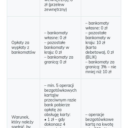
zł (przelew
zewnętrzny)
– bankomaty
własne: 0 zł
– bankomaty
– pozostałe
własne: 0 zł
bankomaty w
Opłaty za
– pozostałe
kraju: 10 zł
wypłaty z
bankomaty w
(karta
bankomatów
kraju: 0 zł
debetowa), 0 zł
– bankomaty za
(BLIK)
granicą: 0 zł
– bankomaty za
granicą: 3% – nie
mniej niż 10 zł
– min. 5 operacji
bezgotówkowych
kartą(w
przeciwnym razie
bank pobierze
opłatę za
obsługę karty:
– operacje
Warunek,
• 1 zł – gdy
bezgotówkowe
który należy
dokonasz 4
kartą na kwotę
spełnić, by