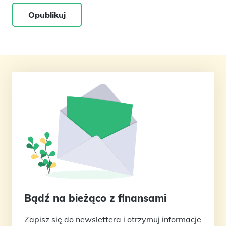
Opublikuj
Bądź na bieżąco z finansami
Zapisz się do newslettera i otrzymuj informacje