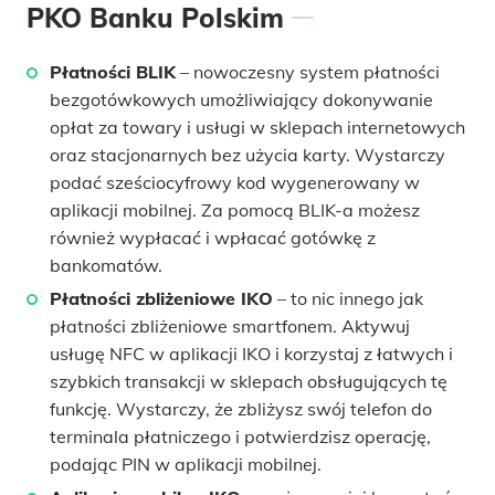
PKO Banku Polskim
Płatności BLIK
– nowoczesny system płatności
bezgotówkowych umożliwiający dokonywanie
opłat za towary i usługi w sklepach internetowych
oraz stacjonarnych bez użycia karty. Wystarczy
podać sześciocyfrowy kod wygenerowany w
aplikacji mobilnej. Za pomocą BLIK-a możesz
również wypłacać i wpłacać gotówkę z
bankomatów.
Płatności zbliżeniowe IKO
– to nic innego jak
płatności zbliżeniowe smartfonem. Aktywuj
usługę NFC w aplikacji IKO i korzystaj z łatwych i
szybkich transakcji w sklepach obsługujących tę
funkcję. Wystarczy, że zbliżysz swój telefon do
terminala płatniczego i potwierdzisz operację,
podając PIN w aplikacji mobilnej.