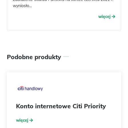
wyniosło...
więcej
Podobne produkty
Konto w Porządku Plus
więcej