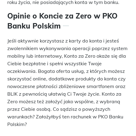
roku życia, nie posiadających konta w tym banku.
Opinie o Koncie za Zero w PKO
Banku Polskim
Jeśli aktywnie korzystasz z karty do konta i jesteś
zwolennikiem wykonywania operacji poprzez system
mobilny lub internetowy, Konto za Zero okaże się dla
Ciebie bezpłatne i spełni wszystkie Twoje
oczekiwania. Bogata oferta usług, z których możesz
skorzystać online, dodatkowe produkty do konta czy
nowoczesne płatności zbliżeniowe smartfonem oraz
BLIK z pewnością ułatwią Ci Twoje życie. Konto za
Zero możesz też założyć jako wspólne, z wybraną
przez Ciebie osobą. Co sądzisz o powyższych
warunkach? Założyłbyś ten rachunek w PKO Banku
Polskim?