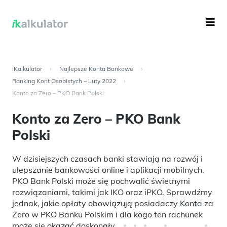
iKalkulator
›
Najlepsze Konta Bankowe
›
Ranking Kont Osobistych – Luty 2022
›
Konto za Zero – PKO Bank Polski
Konto za Zero – PKO Bank
Polski
W dzisiejszych czasach banki stawiają na rozwój i
ulepszanie bankowości online i aplikacji mobilnych.
PKO Bank Polski może się pochwalić świetnymi
rozwiązaniami, takimi jak IKO oraz iPKO. Sprawdźmy
jednak, jakie opłaty obowiązują posiadaczy Konta za
Zero w PKO Banku Polskim i dla kogo ten rachunek
może się okazać doskonały.