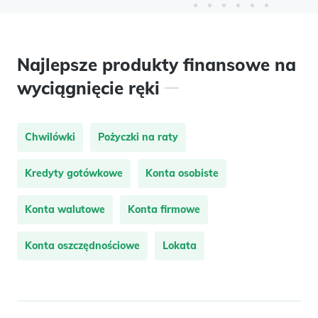
Najlepsze produkty finansowe na
wyciągnięcie ręki
Chwilówki
Pożyczki na raty
Kredyty gotówkowe
Konta osobiste
Konta walutowe
Konta firmowe
Konta oszczędnościowe
Lokata