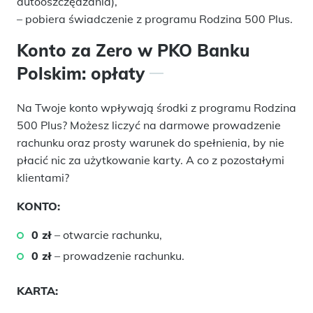
autooszczędzania),
– pobiera świadczenie z programu Rodzina 500 Plus.
Konto za Zero w PKO Banku
Polskim: opłaty
Na Twoje konto wpływają środki z programu Rodzina
500 Plus? Możesz liczyć na darmowe prowadzenie
rachunku oraz prosty warunek do spełnienia, by nie
płacić nic za użytkowanie karty. A co z pozostałymi
klientami?
KONTO:
0 zł
– otwarcie rachunku,
0 zł
– prowadzenie rachunku.
KARTA: