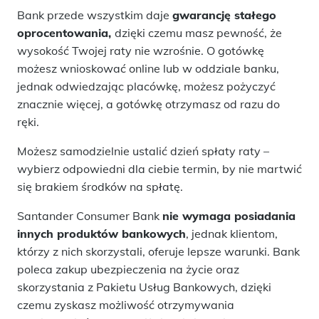
Bank przede wszystkim daje
gwarancję stałego
oprocentowania,
dzięki czemu masz pewność, że
wysokość Twojej raty nie wzrośnie. O gotówkę
możesz wnioskować online lub w oddziale banku,
jednak odwiedzając placówkę, możesz pożyczyć
znacznie więcej, a gotówkę otrzymasz od razu do
ręki.
Możesz samodzielnie ustalić dzień spłaty raty –
wybierz odpowiedni dla ciebie termin, by nie martwić
się brakiem środków na spłatę.
Santander Consumer Bank
nie wymaga posiadania
innych produktów bankowych
, jednak klientom,
którzy z nich skorzystali, oferuje lepsze warunki. Bank
poleca zakup ubezpieczenia na życie oraz
skorzystania z Pakietu Usług Bankowych, dzięki
czemu zyskasz możliwość otrzymywania