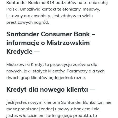
Santander Bank ma 314 oddziałów na terenie całej
Polski. Umożliwia kontakt telefoniczny, mejlowy,
listowny oraz osobisty. Jest zdobywcą wielu
prestiżowych nagród.
Santander Consumer Bank –
informacje o Mistrzowskim
Kredycie
Mistrzowski Kredyt to propozycja zarówno dla
nowych, jak i stałych klientów. Parametry dla tych
dwóch grup klientów będą jednak różne.
Kredyt dla nowego klienta
Jeśli jesteś nowym klientem Santander Banku, tzn. nie
masz podpisanej żadnej umowy z bankiem i nie
jesteś właścicielem żadnego jego produktu, to