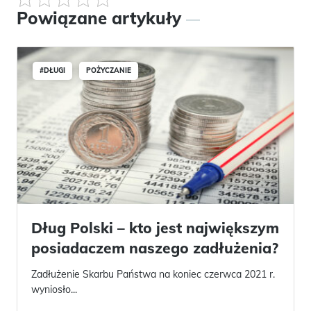
Powiązane artykuły
#DŁUGI
POŻYCZANIE
Dług Polski – kto jest największym
posiadaczem naszego zadłużenia?
Zadłużenie Skarbu Państwa na koniec czerwca 2021 r.
wyniosło...