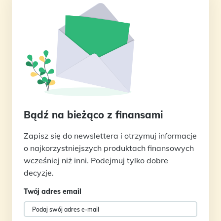
Bądź na bieżąco z finansami
Zapisz się do newslettera i otrzymuj informacje
o najkorzystniejszych produktach finansowych
wcześniej niż inni. Podejmuj tylko dobre
decyzje.
Twój adres email