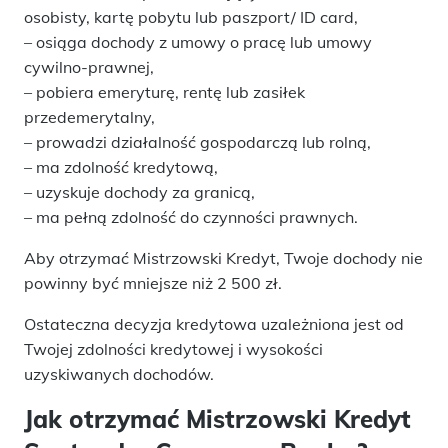
osobisty, kartę pobytu lub paszport/ ID card,
– osiąga dochody z umowy o pracę lub umowy
cywilno-prawnej,
– pobiera emeryturę, rentę lub zasiłek
przedemerytalny,
– prowadzi działalność gospodarczą lub rolną,
– ma zdolność kredytową,
– uzyskuje dochody za granicą,
– ma pełną zdolność do czynności prawnych.
Aby otrzymać Mistrzowski Kredyt, Twoje dochody nie
powinny być mniejsze niż 2 500 zł.
Ostateczna decyzja kredytowa uzależniona jest od
Twojej zdolności kredytowej i wysokości
uzyskiwanych dochodów.
Jak otrzymać Mistrzowski Kredyt