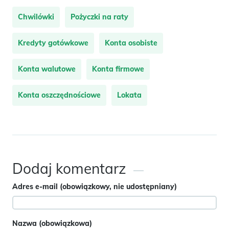
Chwilówki
Pożyczki na raty
Kredyty gotówkowe
Konta osobiste
Konta walutowe
Konta firmowe
Konta oszczędnościowe
Lokata
Dodaj komentarz
Adres e-mail (obowiązkowy, nie udostępniany)
Nazwa (obowiązkowa)