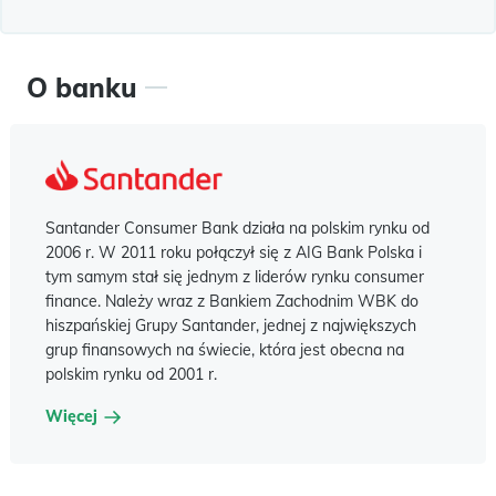
O banku
Santander Consumer Bank działa na polskim rynku od
2006 r. W 2011 roku połączył się z AIG Bank Polska i
tym samym stał się jednym z liderów rynku consumer
finance. Należy wraz z Bankiem Zachodnim WBK do
hiszpańskiej Grupy Santander, jednej z największych
grup finansowych na świecie, która jest obecna na
polskim rynku od 2001 r.
Więcej