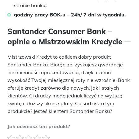
stronie banku
,
godziny pracy BOK-u – 24h/ 7 dni w tygodniu.
Santander Consumer Bank –
opinie o Mistrzowskim Kredycie
Mistrzowski Kredyt to całkiem dobry produkt
Santander Banku. Biorąc go, zyskujesz gwarancję
niezmienności oprocentowania, dzięki czemu
wysokość Twojej miesięcznej raty nie wzrośnie. Bank
oferuje kredyt zarówno dla nowych, jak i stałych
klientów. Ci drudzy mogą jednak liczyć na wyższą
kwotę i dłuższy okres spłaty. Co sądzisz o tym
produkcie? Jesteś klientem Santander Banku?
Jak oceniasz ten produkt?