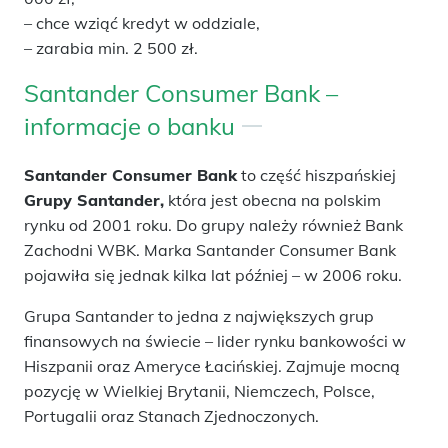
– chce wziąć kredyt w oddziale,
– zarabia min. 2 500 zł.
Santander Consumer Bank –
informacje o banku
Santander Consumer Bank
to część hiszpańskiej
Grupy Santander,
która jest obecna na polskim
rynku od 2001 roku. Do grupy należy również Bank
Zachodni WBK. Marka Santander Consumer Bank
pojawiła się jednak kilka lat później – w 2006 roku.
Grupa Santander to jedna z największych grup
finansowych na świecie – lider rynku bankowości w
Hiszpanii oraz Ameryce Łacińskiej. Zajmuje mocną
pozycję w Wielkiej Brytanii, Niemczech, Polsce,
Portugalii oraz Stanach Zjednoczonych.