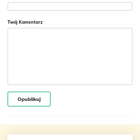
Twój Komentarz
Opublikuj