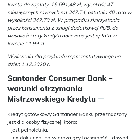
kwota do zapłaty: 16 691,48 zł; wysokość 47
miesięcznych równych rat 347,74; ostatnia 48 rata w
wysokości 347,70 zł. W przypadku skorzystania
przez konsumenta z usługi dodatkowej PUB, do
wysokości raty kredytu doliczana jest opłata w
kwocie 11,99 zł.
Wyliczenia dla przykładu reprezentatywnego na
dzień 1.12.2020 r.
Santander Consumer Bank –
warunki otrzymania
Mistrzowskiego Kredytu
Kredyt gotówkowy Santander Banku przeznaczony
jest dla osoby fizycznej, która:
– jest pełnoletnia,
– ma dokument potwierdzający tożsamość – dowód