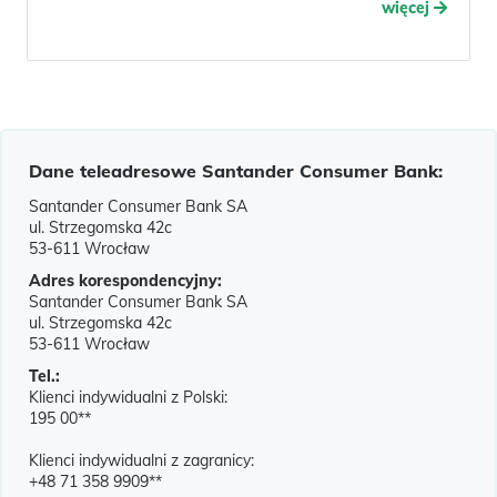
więcej
Dane teleadresowe Santander Consumer Bank:
Santander Consumer Bank SA
ul. Strzegomska 42c
53-611 Wrocław
Adres korespondencyjny:
Santander Consumer Bank SA
ul. Strzegomska 42c
53-611 Wrocław
Tel.:
Klienci indywidualni z Polski:
195 00**
Klienci indywidualni z zagranicy:
+48 71 358 9909**