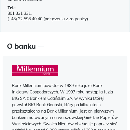
Tel.:
801 331 331,
(+48) 22 598 40 40 (połączenia z zagranicy)
O banku
Bank Millennium powstał w 1989 roku jako Bank
Inicjatyw Gospodarczych. W 1997 roku nastąpiła fuzja
BIG SA z Bankiem Gdańskim SA, w wyniku której
powstał BIG Bank Gdański, który po kilku latach
przekształcono na Bank Millennium. Jest on pierwszym
bankiem notowanym na warszawskiej Giełdzie Papierów
Wartościowych. Swoich klientów obsługuje poprzez sieć