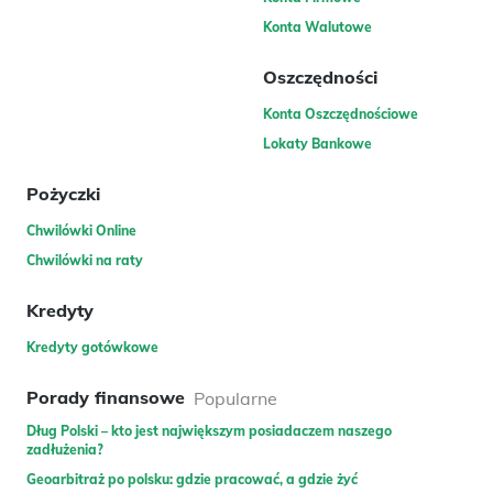
Konta Walutowe
Oszczędności
Konta Oszczędnościowe
Lokaty Bankowe
Pożyczki
Chwilówki Online
Chwilówki na raty
Kredyty
Kredyty gotówkowe
Porady finansowe
Popularne
Dług Polski – kto jest największym posiadaczem naszego
zadłużenia?
Geoarbitraż po polsku: gdzie pracować, a gdzie żyć