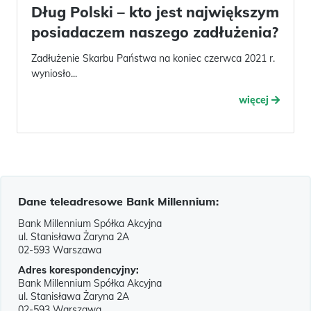
Dług Polski – kto jest największym
posiadaczem naszego zadłużenia?
Zadłużenie Skarbu Państwa na koniec czerwca 2021 r.
wyniosło...
więcej
Dane teleadresowe Bank Millennium:
Bank Millennium Spółka Akcyjna
ul. Stanisława Żaryna 2A
02-593 Warszawa
Adres korespondencyjny:
Bank Millennium Spółka Akcyjna
ul. Stanisława Żaryna 2A
02-593 Warszawa