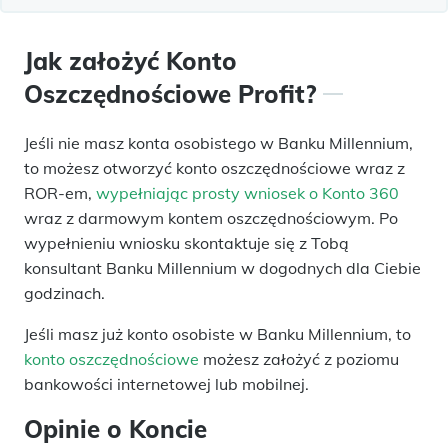
Jak założyć Konto
Oszczędnościowe Profit?
Jeśli nie masz konta osobistego w Banku Millennium,
to możesz otworzyć konto oszczędnościowe wraz z
ROR-em,
wypełniając prosty wniosek o Konto 360
wraz z darmowym kontem oszczędnościowym. Po
wypełnieniu wniosku skontaktuje się z Tobą
konsultant Banku Millennium w dogodnych dla Ciebie
godzinach.
Jeśli masz już konto osobiste w Banku Millennium, to
konto oszczędnościowe
możesz założyć z poziomu
bankowości internetowej lub mobilnej.
Opinie o Koncie