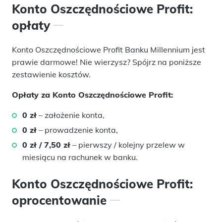
Konto Oszczędnościowe Profit:
opłaty
Konto Oszczędnościowe Profit Banku Millennium jest
prawie darmowe! Nie wierzysz? Spójrz na poniższe
zestawienie kosztów.
Opłaty za Konto Oszczędnościowe Profit:
0 zł
– założenie konta,
0 zł
– prowadzenie konta,
0 zł / 7,50 zł
– pierwszy / kolejny przelew w
miesiącu na rachunek w banku.
Konto Oszczędnościowe Profit:
oprocentowanie