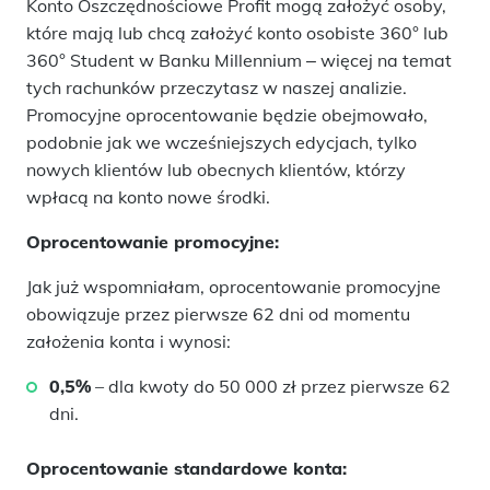
Konto Oszczędnościowe Profit mogą założyć osoby,
które mają lub chcą założyć konto osobiste 360° lub
360° Student w Banku Millennium ‒ więcej na temat
tych rachunków przeczytasz w naszej analizie.
Promocyjne oprocentowanie będzie obejmowało,
podobnie jak we wcześniejszych edycjach, tylko
nowych klientów lub obecnych klientów, którzy
wpłacą na konto nowe środki.
Oprocentowanie promocyjne:
Jak już wspomniałam, oprocentowanie promocyjne
obowiązuje przez pierwsze 62 dni od momentu
założenia konta i wynosi:
0,5%
– dla kwoty do 50 000 zł przez pierwsze 62
dni.
Oprocentowanie standardowe konta: