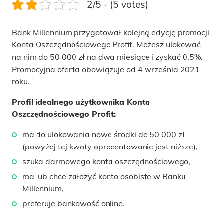
2/5 - (5 votes)
Bank Millennium przygotował kolejną edycję promocji
Konta Oszczędnościowego Profit. Możesz ulokować
na nim do 50 000 zł na dwa miesiące i zyskać 0,5%.
Promocyjna oferta obowiązuje od 4 września 2021
roku.
Profil idealnego użytkownika Konta
Oszczędnościowego Profit:
ma do ulokowania nowe środki do 50 000 zł
(powyżej tej kwoty oprocentowanie jest niższe),
szuka darmowego konta oszczędnościowego,
ma lub chce założyć konto osobiste w Banku
Millennium,
preferuje bankowość online.