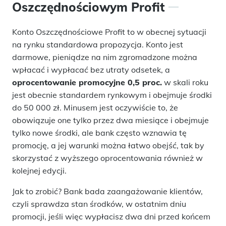
Oszczędnościowym Profit
Konto Oszczędnościowe Profit to w obecnej sytuacji
na rynku standardowa propozycja. Konto jest
darmowe, pieniądze na nim zgromadzone można
wpłacać i wypłacać bez utraty odsetek, a
oprocentowanie promocyjne 0,5 proc.
w skali roku
jest obecnie standardem rynkowym i obejmuje środki
do 50 000 zł. Minusem jest oczywiście to, że
obowiązuje one tylko przez dwa miesiące i obejmuje
tylko nowe środki, ale bank często wznawia tę
promocję, a jej warunki można łatwo obejść, tak by
skorzystać z wyższego oprocentowania również w
kolejnej edycji.
Jak to zrobić? Bank bada zaangażowanie klientów,
czyli sprawdza stan środków, w ostatnim dniu
promocji, jeśli więc wypłacisz dwa dni przed końcem