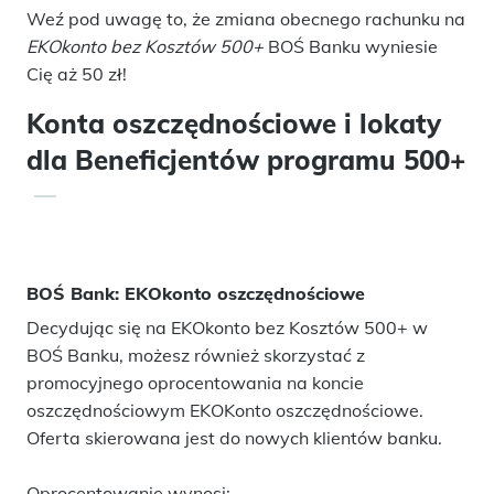
Weź pod uwagę to, że zmiana obecnego rachunku na
EKOkonto bez Kosztów 500+
BOŚ Banku wyniesie
Cię aż 50 zł!
Konta oszczędnościowe i lokaty
dla Beneficjentów programu 500+
BOŚ Bank: EKOkonto oszczędnościowe
Decydując się na EKOkonto bez Kosztów 500+ w
BOŚ Banku, możesz również skorzystać z
promocyjnego oprocentowania na koncie
oszczędnościowym EKOKonto oszczędnościowe.
Oferta skierowana jest do nowych klientów banku.
Oprocentowanie wynosi: