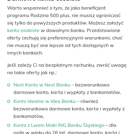
Warto wspomnieć o tym, że jako beneficjent
programu Rodzina 500 plus, nie musisz ograniczać
się tylko do powyższych produktów. Możesz założyć
konto osobiste
w dowolnym banku. Przedstawione
oferty cechują się preferencyjnymi warunkami, choć
nie muszą być one lepsze od tych dostępnych w
innych bankach.
Jeśli zależy Ci na bezpłatnym rachunku, zwróć uwagę
na takie oferty jak np.:
Nest Konto w Nest Banku
– bezwarunkowo
darmowe konto, karta i wypłaty z bankomatów,
Konto Idealne w Idea Banku
– również
bezwarunkowo darmowe konto, karta i wypłaty z
bankomatów,
Konto z Lwem Mobi ING Banku Śląskiego
– dla
osób w wieku do 26 lat, darmowe konto, karta i