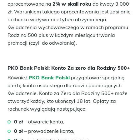
oprocentowane na
2% w skali roku
do kwoty 3 000
zł. Warunkiem takiego oprocentowania jest zasilanie
rachunku wpływami z tytułu otrzymanego
świadczenia wychowawczego w ramach programu
Rodzina 500 plus w każdym miesiącu trwania
promocji (czyli do odwołania).
PKO Bank Polski: Konto Za zero dla Rodziny 500+
Również
PKO Bank Polski
przygotował specjalną
ofertę konta osobistego dla rodzin pobierających
świadczenie. Konto za Zero dla Rodziny 500+ może
otworzyć każdy, kto ukończył 18 lat. Opłaty za
rachunek wyglądają następująco:
0 zł
– otwarcie konta,
0 zł
– prowadzenie konta,