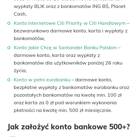
wypłaty BLIK oraz z bankomatów ING BŚ, Planet
Cash,
Konto internetowe Citi Priority w Citi Handlowym
–
bezwarunkowo darmowe konto, karta i wypłaty z
bankomatów,
Konto Jakie Chcę w Santander Banku Polskim
–
darmowe konto, karta oraz wypłaty z
bankomatów dla użytkowników poniżej 26 roku
życia,
Konto w pełni eurobanku
– darmowe konto,
bezpłatne wypłaty z bankomatów eurobanku oraz
pozostałych bankomatów na kwotę min. 100 zł
oraz karta za 0 zł pod warunkiem wykonania
płatności na kwotę min. 500 zł miesięcznie.
Jak założyć konto bankowe 500+?