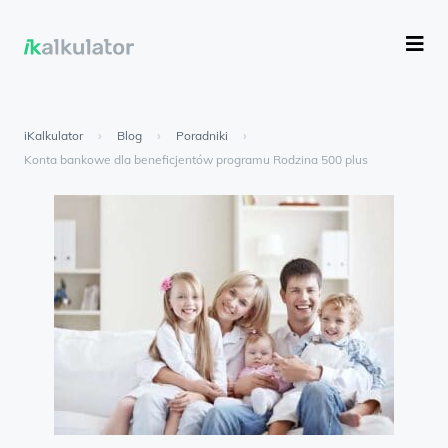
iKalkulator
›
Blog
›
Poradniki
›
Konta bankowe dla beneficjentów programu Rodzina 500 plus