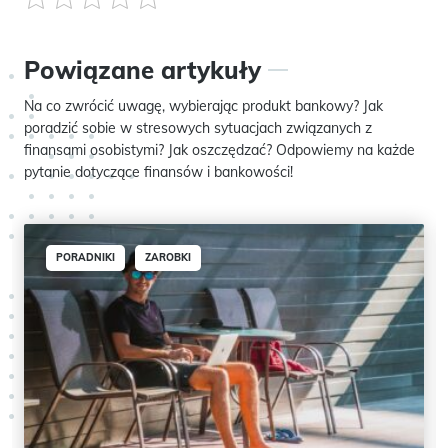
Powiązane artykuły
Na co zwrócić uwagę, wybierając produkt bankowy? Jak
poradzić sobie w stresowych sytuacjach związanych z
finansami osobistymi? Jak oszczędzać? Odpowiemy na każde
pytanie dotyczące finansów i bankowości!
PORADNIKI
ZAROBKI