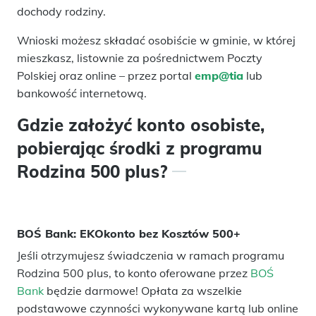
dochody rodziny.
Wnioski możesz składać osobiście w gminie, w której
mieszkasz, listownie za pośrednictwem Poczty
Polskiej oraz online – przez portal
emp@tia
lub
bankowość internetową.
Gdzie założyć konto osobiste,
pobierając środki z programu
Rodzina 500 plus?
BOŚ Bank: EKOkonto bez Kosztów 500+
Jeśli otrzymujesz świadczenia w ramach programu
Rodzina 500 plus, to konto oferowane przez
BOŚ
Bank
będzie darmowe! Opłata za wszelkie
podstawowe czynności wykonywane kartą lub online