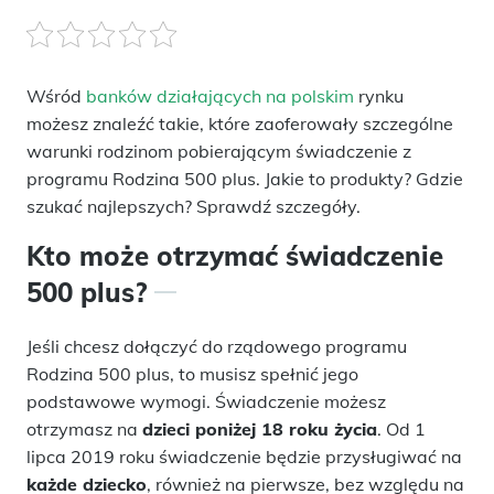
Wśród
banków działających na polskim
rynku
możesz znaleźć takie, które zaoferowały szczególne
warunki rodzinom pobierającym świadczenie z
programu Rodzina 500 plus. Jakie to produkty? Gdzie
szukać najlepszych? Sprawdź szczegóły.
Kto może otrzymać świadczenie
500 plus?
Jeśli chcesz dołączyć do rządowego programu
Rodzina 500 plus, to musisz spełnić jego
podstawowe wymogi. Świadczenie możesz
otrzymasz na
dzieci poniżej 18 roku życia
. Od 1
lipca 2019 roku świadczenie będzie przysługiwać na
każde dziecko
, również na pierwsze, bez względu na