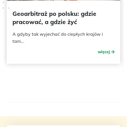
Geoarbitraż po polsku: gdzie
pracować, a gdzie żyć
A gdyby tak wyjechać do ciepłych krajów i
tam...
więcej