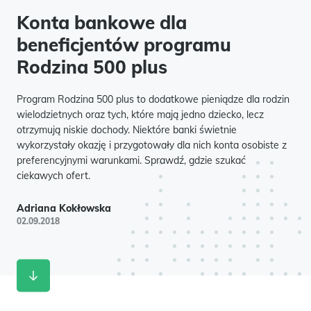
Konta bankowe dla
beneficjentów programu
Rodzina 500 plus
Program Rodzina 500 plus to dodatkowe pieniądze dla rodzin
wielodzietnych oraz tych, które mają jedno dziecko, lecz
otrzymują niskie dochody. Niektóre banki świetnie
wykorzystały okazję i przygotowały dla nich konta osobiste z
preferencyjnymi warunkami. Sprawdź, gdzie szukać
ciekawych ofert.
Adriana Kokłowska
02.09.2018