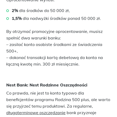
2%
dla środków do 50 000 zł,
1,5%
dla nadwyżki środków ponad 50 000 zł.
By otrzymać promocyjne oprocentowanie, musisz
spełnić dwa warunki banku:
– zasilać konto osobiste środkami ze świadczenia
500+,
– dokonać transakcji kartą debetową do konta na
łączną kwotę min. 300 zł miesięcznie.
Nest Bank: Nest Rodzinne Oszczędności
Co prawda, nie jest to konto typowo dla
beneficjentów programu Rodzina 500 plus, ale warto
się przyjrzeć temu produktowi. Za regularne,
długoterminowe oszczędzanie
bank przyznaje