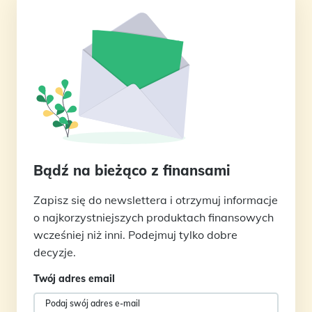
Bądź na bieżąco z finansami
Zapisz się do newslettera i otrzymuj informacje
o najkorzystniejszych produktach finansowych
wcześniej niż inni. Podejmuj tylko dobre
decyzje.
Twój adres email