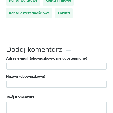
Konta walutowe
Konta firmowe
Konta oszczędnościowe
Lokata
Dodaj komentarz
Adres e-mail (obowiązkowy, nie udostępniany)
Nazwa (obowiązkowa)
Twój Komentarz