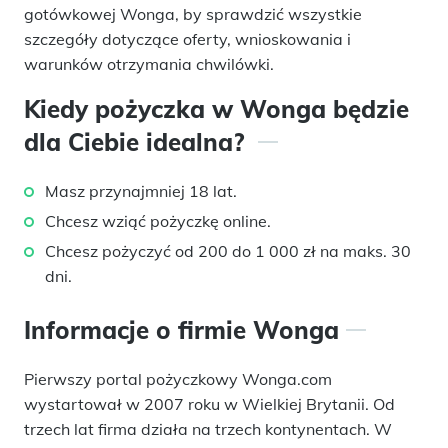
gotówkowej Wonga, by sprawdzić wszystkie
szczegóły dotyczące oferty, wnioskowania i
warunków otrzymania chwilówki.
Kiedy pożyczka w Wonga będzie
dla Ciebie idealna?
Masz przynajmniej 18 lat.
Chcesz wziąć pożyczkę online.
Chcesz pożyczyć od 200 do 1 000 zł na maks. 30
dni.
Informacje o firmie Wonga
Pierwszy portal pożyczkowy Wonga.com
wystartował w 2007 roku w Wielkiej Brytanii. Od
trzech lat firma działa na trzech kontynentach. W