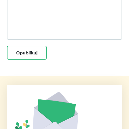
Opublikuj