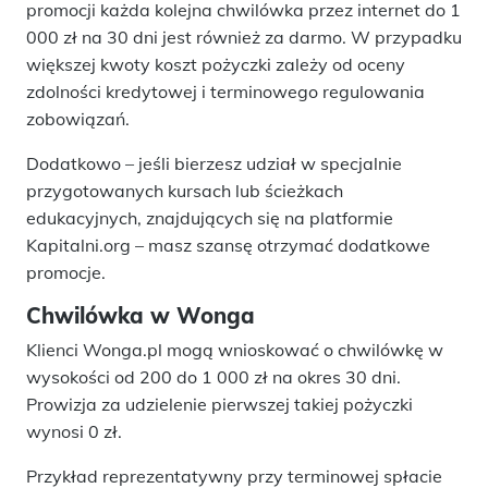
promocji każda kolejna chwilówka przez internet do 1
000 zł na 30 dni jest również za darmo. W przypadku
większej kwoty koszt pożyczki zależy od oceny
zdolności kredytowej i terminowego regulowania
zobowiązań.
Dodatkowo – jeśli bierzesz udział w specjalnie
przygotowanych kursach lub ścieżkach
edukacyjnych, znajdujących się na platformie
Kapitalni.org – masz szansę otrzymać dodatkowe
promocje.
Chwilówka w Wonga
Klienci Wonga.pl mogą wnioskować o chwilówkę w
wysokości od 200 do 1 000 zł na okres 30 dni.
Prowizja za udzielenie pierwszej takiej pożyczki
wynosi 0 zł.
Przykład reprezentatywny przy terminowej spłacie