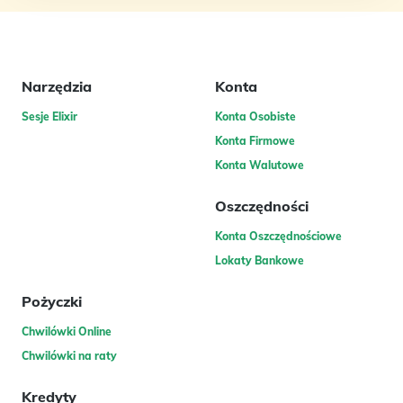
Narzędzia
Konta
Sesje Elixir
Konta Osobiste
Konta Firmowe
Konta Walutowe
Oszczędności
Konta Oszczędnościowe
Lokaty Bankowe
Pożyczki
Chwilówki Online
Chwilówki na raty
Kredyty