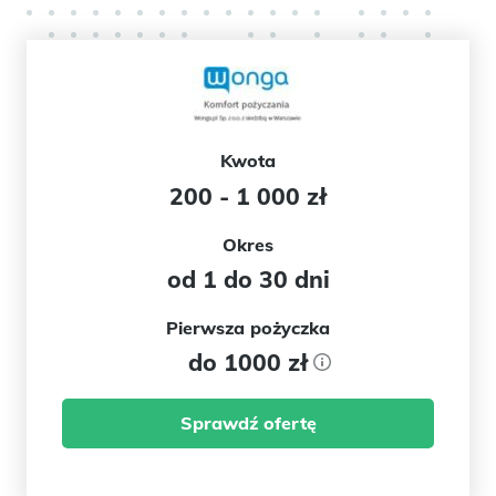
Kwota
200 - 1 000 zł
Okres
od 1 do 30 dni
Pierwsza pożyczka
do 1000 zł
Sprawdź ofertę