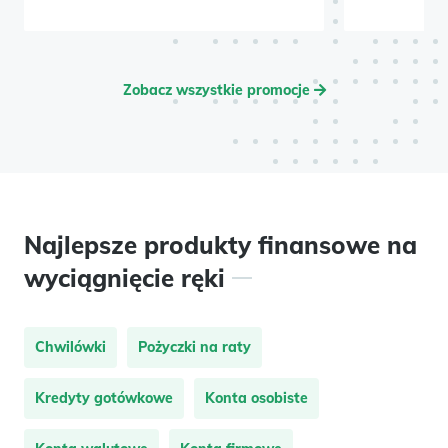
Zobacz wszystkie promocje
Najlepsze produkty finansowe na
wyciągnięcie ręki
Chwilówki
Pożyczki na raty
Kredyty gotówkowe
Konta osobiste