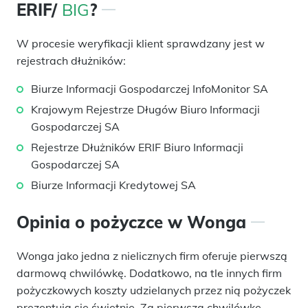
ERIF/
BIG
?
W procesie weryfikacji klient sprawdzany jest w
rejestrach dłużników:
Biurze Informacji Gospodarczej InfoMonitor SA
Krajowym Rejestrze Długów Biuro Informacji
Gospodarczej SA
Rejestrze Dłużników ERIF Biuro Informacji
Gospodarczej SA
Biurze Informacji Kredytowej SA
Opinia o pożyczce w Wonga
Wonga jako jedna z nielicznych firm oferuje pierwszą
darmową chwilówkę. Dodatkowo, na tle innych firm
pożyczkowych koszty udzielanych przez nią pożyczek
prezentują się świetnie. Za pierwszą chwilówkę