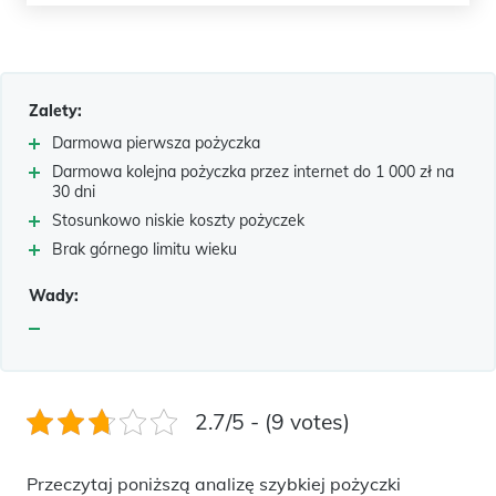
Zalety:
Darmowa pierwsza pożyczka
Darmowa kolejna pożyczka przez internet do 1 000 zł na
30 dni
Stosunkowo niskie koszty pożyczek
Brak górnego limitu wieku
Wady:
2.7/5 - (9 votes)
Przeczytaj poniższą analizę szybkiej pożyczki