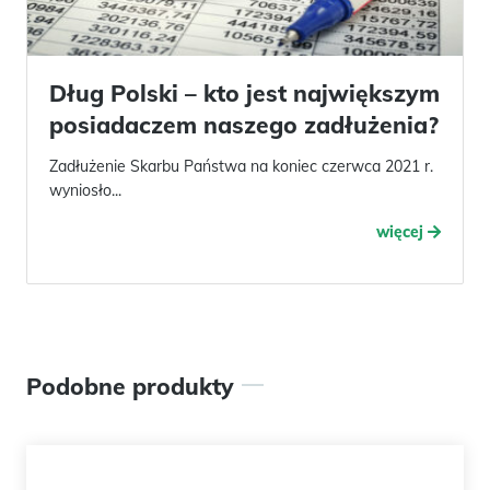
Dług Polski – kto jest największym
posiadaczem naszego zadłużenia?
Zadłużenie Skarbu Państwa na koniec czerwca 2021 r.
wyniosło...
więcej
Podobne produkty