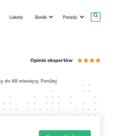
Lokaty
Banki
Porady
Opinia ekspertów
y do 48 miesięcy. Poniżej