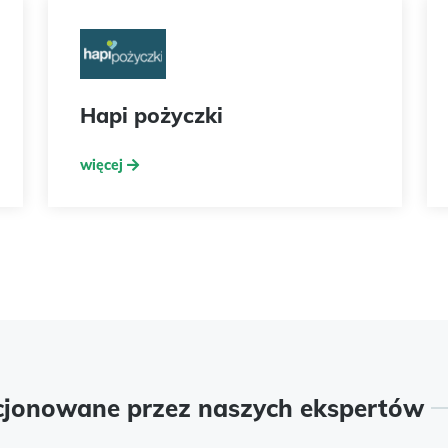
Hapi pożyczki
więcej
cjonowane przez naszych ekspertów