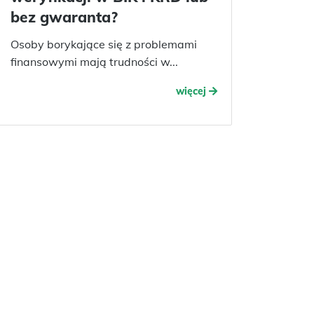
bez gwaranta?
Osoby borykające się z problemami
finansowymi mają trudności w...
więcej