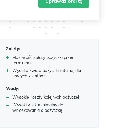
Sprawdź ofertę
Zalety:
Możliwość spłaty pożyczki przed
terminem
Wysoka kwota pożyczki ratalnej dla
nowych klientów
Wady:
Wysokie koszty kolejnych pożyczek
Wysoki wiek minimalny do
wnioskowania o pożyczkę