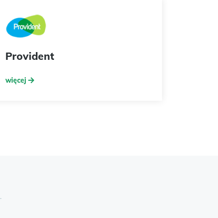
Provident
więcej