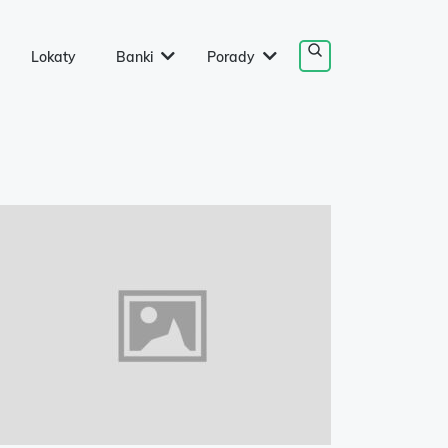
Lokaty
Banki
Porady