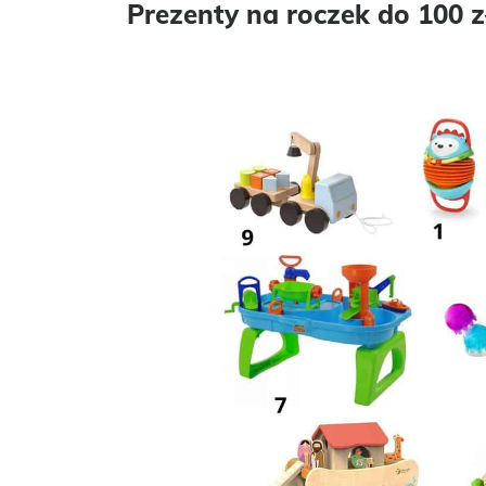
Prezenty na roczek do 100 z