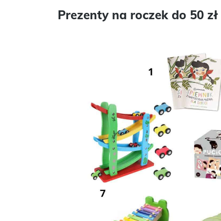
Prezenty na roczek do 50 zł