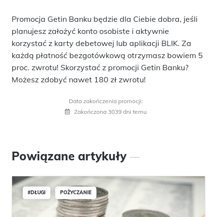
Promocja Getin Banku będzie dla Ciebie dobra, jeśli
planujesz założyć konto osobiste i aktywnie
korzystać z karty debetowej lub aplikacji BLIK. Za
każdą płatność bezgotówkową otrzymasz bowiem 5
proc. zwrotu! Skorzystać z promocji Getin Banku?
Możesz zdobyć nawet 180 zł zwrotu!
Data zakończenia promocji:
Zakończona 3039 dni temu
Powiązane artykuły
#DŁUGI
POŻYCZANIE