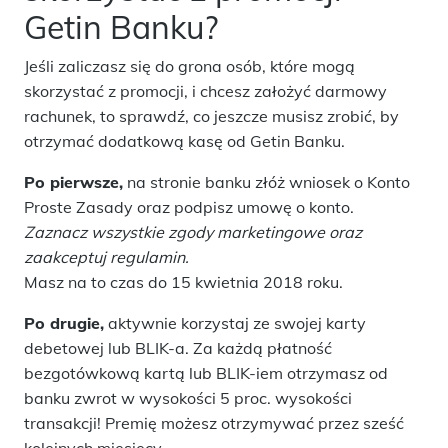
Getin Banku?
Jeśli zaliczasz się do grona osób, które mogą
skorzystać z promocji, i chcesz założyć darmowy
rachunek, to sprawdź, co jeszcze musisz zrobić, by
otrzymać dodatkową kasę od Getin Banku.
Po pierwsze,
na stronie banku złóż wniosek o Konto
Proste Zasady oraz podpisz umowę o konto.
Zaznacz wszystkie zgody marketingowe oraz
zaakceptuj regulamin.
Masz na to czas do 15 kwietnia 2018 roku.
Po drugie,
aktywnie korzystaj ze swojej karty
debetowej lub BLIK-a. Za każdą płatność
bezgotówkową kartą lub BLIK-iem otrzymasz od
banku zwrot w wysokości 5 proc. wysokości
transakcji! Premię możesz otrzymywać przez sześć