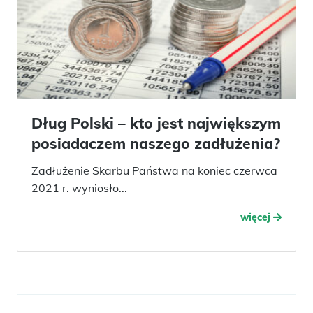
Dług Polski – kto jest największym
posiadaczem naszego zadłużenia?
Zadłużenie Skarbu Państwa na koniec czerwca
2021 r. wyniosło...
więcej