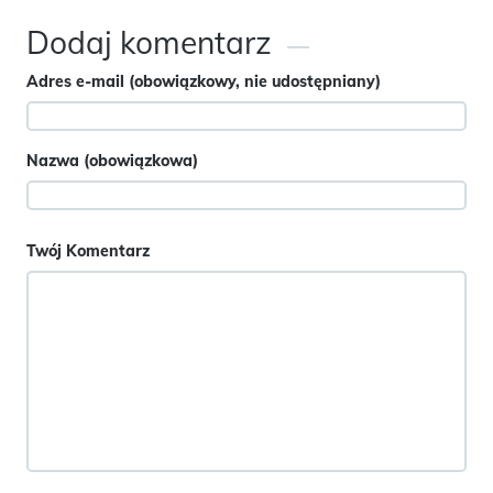
Dodaj komentarz
Adres e-mail (obowiązkowy, nie udostępniany)
Nazwa (obowiązkowa)
Twój Komentarz