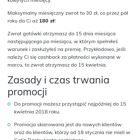
kolejnych miesięcy.
Maksymalny miesięczny zwrot to 30 zł, co przez pół
roku da Ci aż
180 zł
!
Zwrot gotówki otrzymasz do 15 dnia miesiąca
następującego po miesiącu, w którym spełniłeś
warunek i zasłużyłeś na premię. Przykładowo, jeśli
należy Ci się cashback za płatności wykonane w
marcu, to zwrot otrzymasz do 15 kwietnia.
Zasady i czas trwania
promocji
Do promocji możesz przystąpić najpóźniej do 15
kwietnia 2018 roku.
Promocja skierowana jest do nowych klientów
oraz do klientów, którzy od 18 stycznia nie mieli w