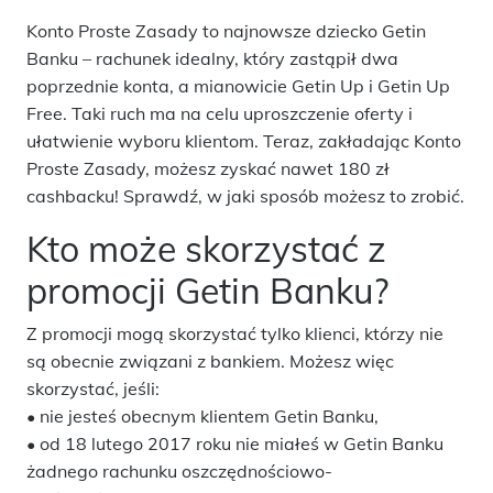
Konto Proste Zasady to najnowsze dziecko Getin
Banku – rachunek idealny, który zastąpił dwa
poprzednie konta, a mianowicie Getin Up i Getin Up
Free. Taki ruch ma na celu uproszczenie oferty i
ułatwienie wyboru klientom. Teraz, zakładając Konto
Proste Zasady, możesz zyskać nawet 180 zł
cashbacku! Sprawdź, w jaki sposób możesz to zrobić.
Kto może skorzystać z
promocji Getin Banku?
Z promocji mogą skorzystać tylko klienci, którzy nie
są obecnie związani z bankiem. Możesz więc
skorzystać, jeśli:
• nie jesteś obecnym klientem Getin Banku,
• od 18 lutego 2017 roku nie miałeś w Getin Banku
żadnego rachunku oszczędnościowo-