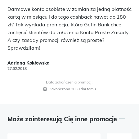
Darmowe konto osobiste w zamian za jedną płatność
kartą w miesiącu i do tego cashback nawet do 180
zł? Tak wygląda promocja, którą Getin Bank chce
zachęcić klientów do założenia Konta Proste Zasady.
A czy zasady promocji również są proste?
Sprawdziłam!
Adriana Kokłowska
27.02.2018
Data zakończenia promocji:
Zakończona 3039 dni temu
Może zainteresują Cię inne promocje