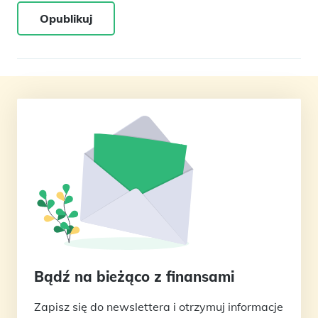
Opublikuj
Bądź na bieżąco z finansami
Zapisz się do newslettera i otrzymuj informacje