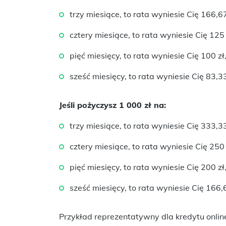
trzy miesiące, to rata wyniesie Cię 166,67
cztery miesiące, to rata wyniesie Cię 125 
pięć miesięcy, to rata wyniesie Cię 100 zł
sześć miesięcy, to rata wyniesie Cię 83,33
Jeśli pożyczysz 1 000 zł na:
trzy miesiące, to rata wyniesie Cię 333,33
cztery miesiące, to rata wyniesie Cię 250 
pięć miesięcy, to rata wyniesie Cię 200 zł
sześć miesięcy, to rata wyniesie Cię 166,6
Przykład reprezentatywny dla kredytu onlin