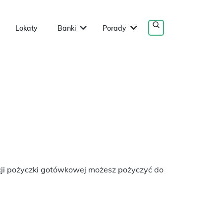
Lokaty
Banki
Porady
cji pożyczki gotówkowej możesz pożyczyć do