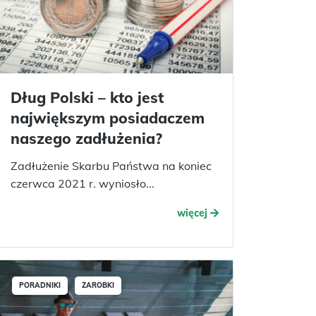
Dług Polski – kto jest
największym posiadaczem
naszego zadłużenia?
Zadłużenie Skarbu Państwa na koniec
czerwca 2021 r. wyniosło...
więcej
PORADNIKI
ZAROBKI