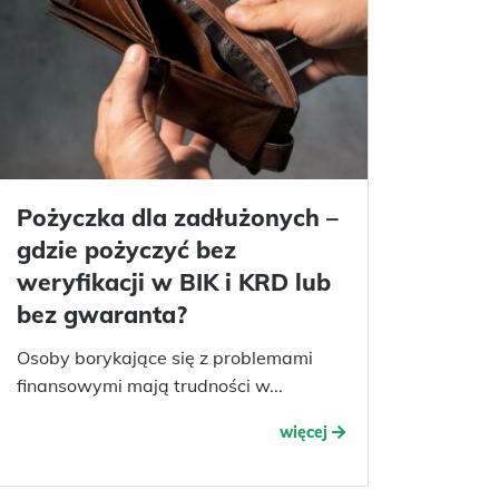
Pożyczka dla zadłużonych –
gdzie pożyczyć bez
weryfikacji w BIK i KRD lub
bez gwaranta?
Osoby borykające się z problemami
finansowymi mają trudności w...
więcej