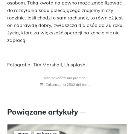
osobom. Taka kwota na pewno może zmobilizować
do rozsyłania kodu polecającego znajomym czy
rodzinie. Jeśli chodzi o sam rachunek, to również jest
on naprawdę dobry, zwłaszcza dla osób do 26 roku
życia, które za większość operacji na koncie nic nie
zapłacą.
Fotografia: Tim Marshall, Unsplash
Data zakończenia promocji:
Zakończona 2502 dni temu
Powiązane artykuły