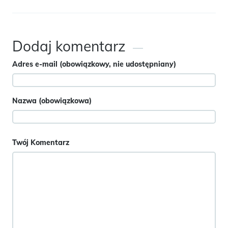
Dodaj komentarz
Adres e-mail (obowiązkowy, nie udostępniany)
Nazwa (obowiązkowa)
Twój Komentarz