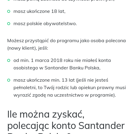
masz ukończone 18 lat,
masz polskie obywatelstwo.
Możesz przystąpić do programu jako
osoba polecona
(nowy klient)
, jeśli:
od min. 1 marca 2018 roku nie miałeś konta
osobistego w Santander Banku Polska,
masz ukończone min. 13 lat (jeśli nie jesteś
pełnoletni, to Twój rodzic lub opiekun prawny musi
wyrazić zgodę na uczestnictwo w programie).
Ile można zyskać,
polecając konto Santander