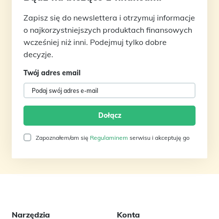
Zapisz się do newslettera i otrzymuj informacje
o najkorzystniejszych produktach finansowych
wcześniej niż inni. Podejmuj tylko dobre
decyzje.
Twój adres email
Zapoznałem/am się
Regulaminem
serwisu i akceptuję go
Narzędzia
Konta