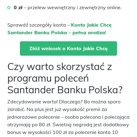
0 zł
– przelew wewnętrzny i zewnętrzny online.
Sprawdź szczegóły konta –
Konto Jakie Chcę
Santander Banku Polska – pełna analiza
!
Złóż wniosek o Konto Jakie Chcę
Czy warto skorzystać z
programu poleceń
Santander Banku Polska?
Zdecydowanie warto! Dlaczego? Bo można sporo
zarobić. Na plus jest już wysokość premii za
jednorazowe polecenie – osoba polecona i polecająca
otrzymają po 80 zł. Świetną nagrodą jest dodatkowy
bonus w wysokości 100 zł za polecenie konta 10