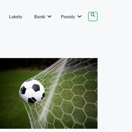
Lokaty
Banki
Porady