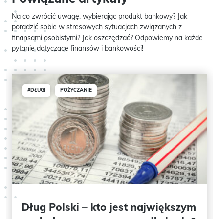
Na co zwrócić uwagę, wybierając produkt bankowy? Jak
poradzić sobie w stresowych sytuacjach związanych z
finansami osobistymi? Jak oszczędzać? Odpowiemy na każde
pytanie dotyczące finansów i bankowości!
#DŁUGI
POŻYCZANIE
Dług Polski – kto jest największym