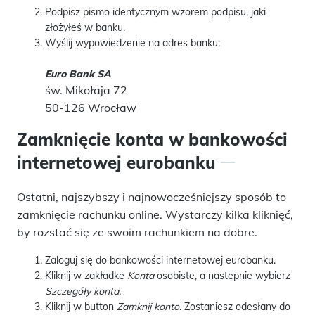
Podpisz pismo identycznym wzorem podpisu, jaki
złożyłeś w banku.
Wyślij wypowiedzenie na adres banku:
Euro Bank SA
św. Mikołaja 72
50-126 Wrocław
Zamknięcie konta w bankowości
internetowej eurobanku
Ostatni, najszybszy i najnowocześniejszy sposób to
zamknięcie rachunku online. Wystarczy kilka kliknięć,
by rozstać się ze swoim rachunkiem na dobre.
Zaloguj się do bankowości internetowej eurobanku.
Kliknij w zakładkę
Konta
osobiste, a następnie wybierz
Szczegóły konta.
Kliknij w button
Zamknij konto.
Zostaniesz odesłany do