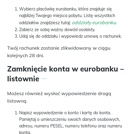
Wybierz placówkę eurobanku, która znajduje się
najbliżej Twojego miejsca pobytu. Listę wszystkich
oddziały eurobanku
oddziałów znajdziesz tutaj:
.
Zabierz ze sobą ważny dowód osobisty.
Udaj się do oddziału i wypowiedz umowę o rachunek.
Twój rachunek zostanie zlikwidowany w ciągu
kolejnych 28 dni.
Zamknięcie konta w eurobanku –
listownie
Możesz również wysłać wypowiedzenie drogą
listowną.
Napisz wypowiedzenie o konto i kartę do konta.
Pamiętaj o umieszczeniu swoich danych osobowych,
adresu, numeru PESEL, numeru telefonu oraz numeru
konta.