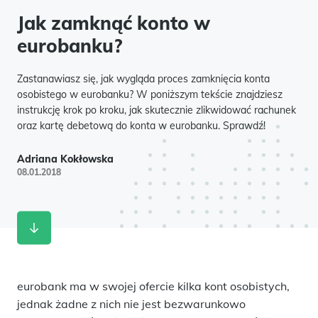
Jak zamknąć konto w
eurobanku?
Zastanawiasz się, jak wygląda proces zamknięcia konta
osobistego w eurobanku? W poniższym tekście znajdziesz
instrukcję krok po kroku, jak skutecznie zlikwidować rachunek
oraz kartę debetową do konta w eurobanku. Sprawdź!
Adriana Kokłowska
08.01.2018
eurobank ma w swojej ofercie kilka kont osobistych,
jednak żadne z nich nie jest bezwarunkowo