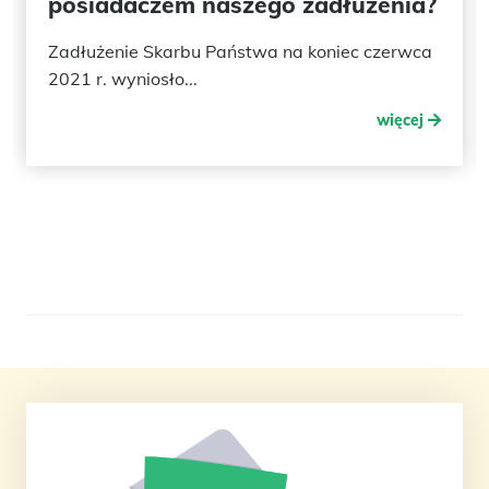
posiadaczem naszego zadłużenia?
Zadłużenie Skarbu Państwa na koniec czerwca
2021 r. wyniosło...
więcej