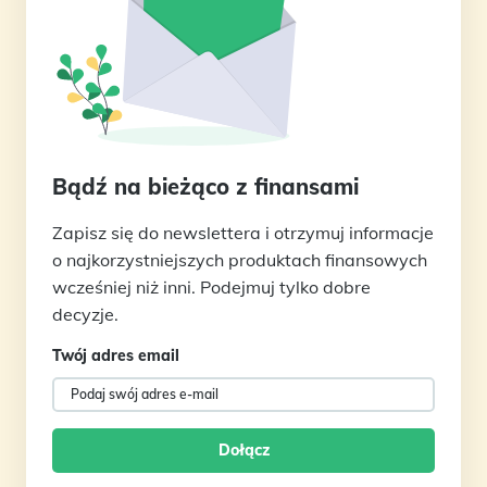
Bądź na bieżąco z finansami
Zapisz się do newslettera i otrzymuj informacje
o najkorzystniejszych produktach finansowych
wcześniej niż inni. Podejmuj tylko dobre
decyzje.
Twój adres email