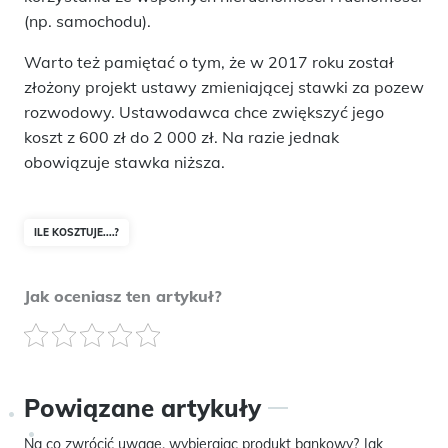
(np. samochodu).
Warto też pamiętać o tym, że w 2017 roku został
złożony projekt ustawy zmieniającej stawki za pozew
rozwodowy. Ustawodawca chce zwiększyć jego
koszt z 600 zł do 2 000 zł. Na razie jednak
obowiązuje stawka niższa.
ILE KOSZTUJE....?
Jak oceniasz ten artykuł?
Powiązane artykuły
Na co zwrócić uwagę, wybierając produkt bankowy? Jak