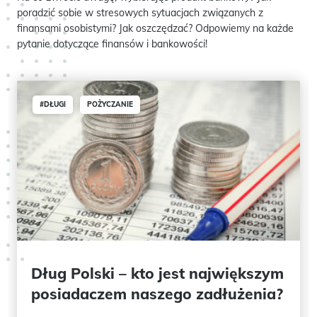
poradzić sobie w stresowych sytuacjach związanych z
finansami osobistymi? Jak oszczędzać? Odpowiemy na każde
pytanie dotyczące finansów i bankowości!
#DŁUGI
POŻYCZANIE
Dług Polski – kto jest największym
posiadaczem naszego zadłużenia?