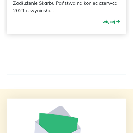
Zadłużenie Skarbu Państwa na koniec czerwca
2021 r. wyniosło...
więcej