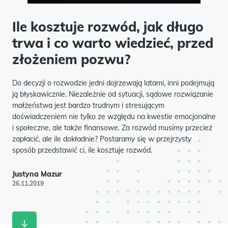
Ile kosztuje rozwód, jak długo
trwa i co warto wiedzieć, przed
złożeniem pozwu?
Do decyzji o rozwodzie jedni dojrzewają latami, inni podejmują
ją błyskawicznie. Niezależnie od sytuacji, sądowe rozwiązanie
małżeństwa jest bardzo trudnym i stresującym
doświadczeniem nie tylko ze względu na kwestie emocjonalne
i społeczne, ale także finansowe. Za rozwód musimy przecież
zapłacić, ale ile dokładnie? Postaramy się w przejrzysty
sposób przedstawić ci, ile kosztuje rozwód.
Justyna Mazur
26.11.2019