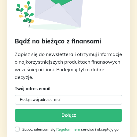
Bądź na bieżąco z finansami
Zapisz się do newslettera i otrzymuj informacje
o najkorzystniejszych produktach finansowych
wcześniej niż inni. Podejmuj tylko dobre
decyzje.
Twój adres email
Zapoznałem/am się
Regulaminem
serwisu i akceptuję go