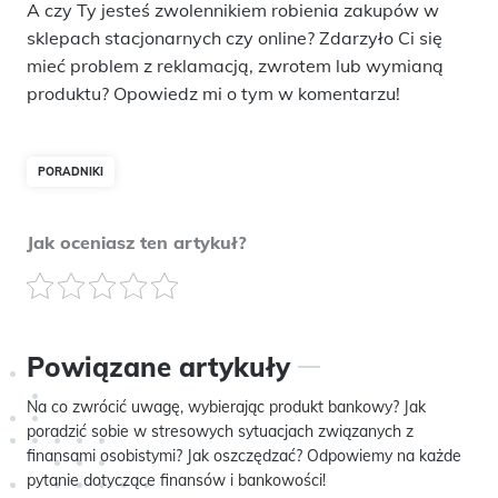
A czy Ty jesteś zwolennikiem robienia zakupów w
sklepach stacjonarnych czy online? Zdarzyło Ci się
mieć problem z reklamacją, zwrotem lub wymianą
produktu? Opowiedz mi o tym w komentarzu!
PORADNIKI
Jak oceniasz ten artykuł?
Powiązane artykuły
Na co zwrócić uwagę, wybierając produkt bankowy? Jak
poradzić sobie w stresowych sytuacjach związanych z
finansami osobistymi? Jak oszczędzać? Odpowiemy na każde
pytanie dotyczące finansów i bankowości!