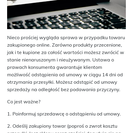
Nieco prościej wygląda sprawa w przypadku towaru
zakupionego online. Zarówno produkty przecenione,
jak i te kupione za całość wartości możesz zwrócić w
stanie nienaruszonym i nieużywanym. Ustawa o
prawach konsumenta gwarantuje klientom
możliwość odstąpienia od umowy w ciągu 14 dni od
otrzymania przesyłki. Możesz odstąpić od umowy
sprzedaży na odległość bez podawania przyczyny.
Co jest ważne?
1. Poinformuj sprzedawcę o odstąpieniu od umowy.
2. Odeślij zakupiony towar (poproś o zwrot kosztu