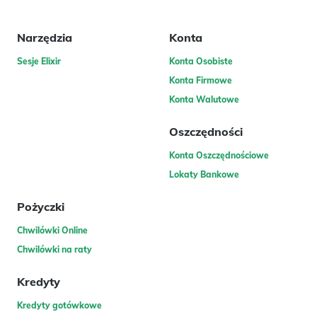
Narzędzia
Konta
Sesje Elixir
Konta Osobiste
Konta Firmowe
Konta Walutowe
Oszczędności
Konta Oszczędnościowe
Lokaty Bankowe
Pożyczki
Chwilówki Online
Chwilówki na raty
Kredyty
Kredyty gotówkowe