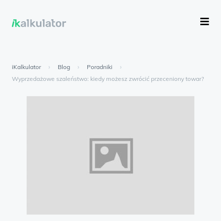
iKalkulator
›
Blog
›
Poradniki
›
Wyprzedażowe szaleństwo: kiedy możesz zwrócić przeceniony towar?