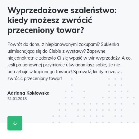
Wyprzedażowe szaleństwo:
kiedy możesz zwrócić
przeceniony towar?
Powrót do domu z nieplanowanymi zakupami? Sukienka
uśmiechająca się do Ciebie z wystawy? Zapewne
niejednokrotnie zdarzyło Ci się wpaść w wir wyprzedaży. A co,
jeśli po ponownej przymiarce uświadamiasz sobie, że nie
potrzebujesz kupionego towaru? Sprawdź, kiedy możesz
zwrócić przeceniony towar!
Adriana Kokłowska
31.01.2018