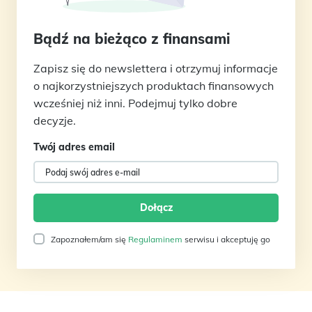
Bądź na bieżąco z finansami
Zapisz się do newslettera i otrzymuj informacje
o najkorzystniejszych produktach finansowych
wcześniej niż inni. Podejmuj tylko dobre
decyzje.
Twój adres email
Zapoznałem/am się
Regulaminem
serwisu i akceptuję go