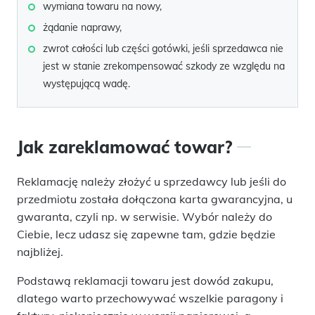
wymiana towaru na nowy,
żądanie naprawy,
zwrot całości lub części gotówki, jeśli sprzedawca nie
jest w stanie zrekompensować szkody ze względu na
występującą wadę.
Jak zareklamować towar?
Reklamację należy złożyć u sprzedawcy lub jeśli do
przedmiotu została dołączona karta gwarancyjna, u
gwaranta, czyli np. w serwisie. Wybór należy do
Ciebie, lecz udasz się zapewne tam, gdzie będzie
najbliżej.
Podstawą reklamacji towaru jest dowód zakupu,
dlatego warto przechowywać wszelkie paragony i