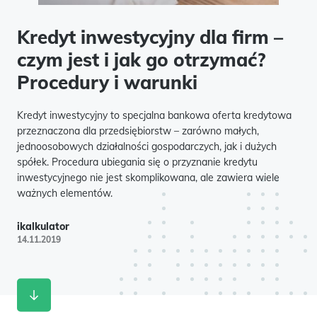
Kredyt inwestycyjny dla firm –
czym jest i jak go otrzymać?
Procedury i warunki
Kredyt inwestycyjny to specjalna bankowa oferta kredytowa
przeznaczona dla przedsiębiorstw – zarówno małych,
jednoosobowych działalności gospodarczych, jak i dużych
spółek. Procedura ubiegania się o przyznanie kredytu
inwestycyjnego nie jest skomplikowana, ale zawiera wiele
ważnych elementów.
ikalkulator
14.11.2019