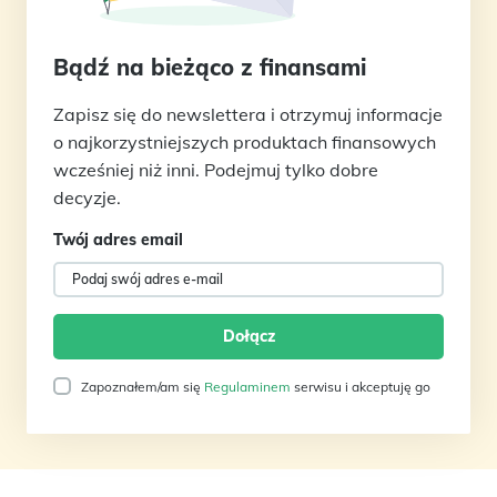
Bądź na bieżąco z finansami
Zapisz się do newslettera i otrzymuj informacje
o najkorzystniejszych produktach finansowych
wcześniej niż inni. Podejmuj tylko dobre
decyzje.
Twój adres email
Zapoznałem/am się
Regulaminem
serwisu i akceptuję go