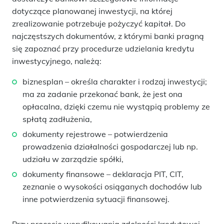
dotyczące planowanej inwestycji, na której
zrealizowanie potrzebuje pożyczyć kapitał. Do
najczęstszych dokumentów, z którymi banki pragną
się zapoznać przy procedurze udzielania kredytu
inwestycyjnego, należą:
biznesplan – określa charakter i rodzaj inwestycji;
ma za zadanie przekonać bank, że jest ona
opłacalna, dzięki czemu nie wystąpią problemy ze
spłatą zadłużenia,
dokumenty rejestrowe – potwierdzenia
prowadzenia działalności gospodarczej lub np.
udziału w zarządzie spółki,
dokumenty finansowe – deklaracja PIT, CIT,
zeznanie o wysokości osiąganych dochodów lub
inne potwierdzenia sytuacji finansowej.
Przy procesie weryfikowania zdolności kredytowej