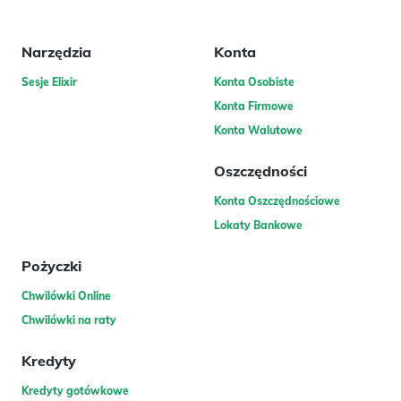
Narzędzia
Konta
Sesje Elixir
Konta Osobiste
Konta Firmowe
Konta Walutowe
Oszczędności
Konta Oszczędnościowe
Lokaty Bankowe
Pożyczki
Chwilówki Online
Chwilówki na raty
Kredyty
Kredyty gotówkowe