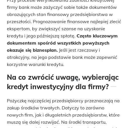
firmy bank może zażyczyć sobie także dokumentów
obrazujących stan finansowy przedsiębiorstwa w
przeszłości. Prognozowanie finansowe najlepiej zlecić
ekspertom, by zwiększyć szanse na uzyskanie
kredytu i jego późniejszą spłatę.
Często kluczowym
dokumentem spośród wszystkich powyższych
okazuje się biznesplan.
Jeśli jest rzeczowy i
atrakcyjny, na jego podstawie bank może zapewnić
korzystne warunki kredytu.
Na co zwrócić uwagę, wybierając
kredyt inwestycyjny dla firmy?
Pożyczkę najczęściej przedsiębiorcy przeznaczają na
zakup środków trwałych. Dotyczy to zarówno
nowych firm, jak i długoletnich przedsiębiorstw, które
muszą się dalej rozwijać. Na środki transportu,