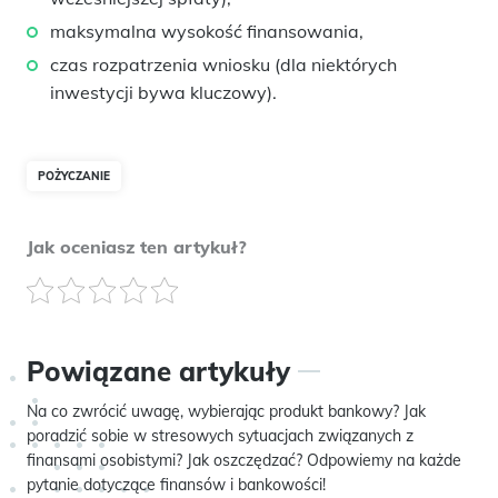
maksymalna wysokość finansowania,
czas rozpatrzenia wniosku (dla niektórych
inwestycji bywa kluczowy).
POŻYCZANIE
Jak oceniasz ten artykuł?
Powiązane artykuły
Na co zwrócić uwagę, wybierając produkt bankowy? Jak
poradzić sobie w stresowych sytuacjach związanych z
finansami osobistymi? Jak oszczędzać? Odpowiemy na każde
pytanie dotyczące finansów i bankowości!