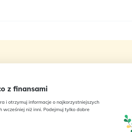
o z finansami
ra i otrzymuj informacje o najkorzystniejszych
wcześniej niż inni. Podejmuj tylko dobre