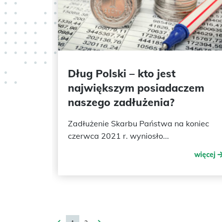
Dług Polski – kto jest
największym posiadaczem
naszego zadłużenia?
Zadłużenie Skarbu Państwa na koniec
czerwca 2021 r. wyniosło...
więcej