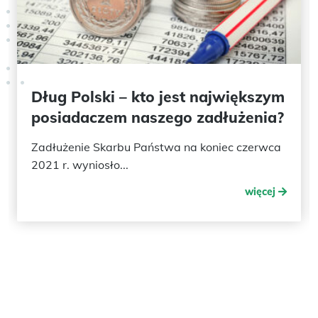
Dług Polski – kto jest największym
posiadaczem naszego zadłużenia?
Zadłużenie Skarbu Państwa na koniec czerwca
2021 r. wyniosło...
więcej