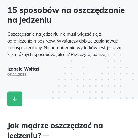
15 sposobów na oszczędzanie
na jedzeniu
Oszczędzanie na jedzeniu nie musi wiązać się z
ograniczeniem posiłków. Wystarczy dobrze zaplanować
jadłospis i zakupy. Na ograniczenie wydatków jest jeszcze
kilka różnych sposobów. Jakich? Przeczytaj poniżej.
Izabela Wojtaś
06.11.2018
Jak mądrze oszczędzać na
jedzeniu?