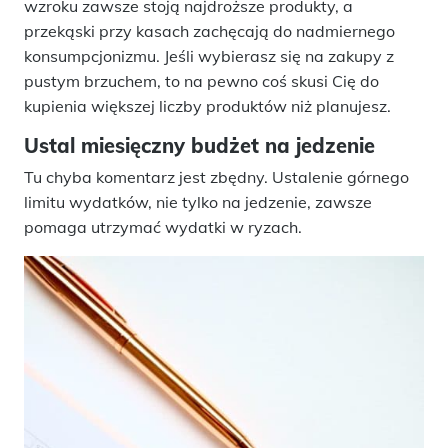
wzroku zawsze stoją najdroższe produkty, a
przekąski przy kasach zachęcają do nadmiernego
konsumpcjonizmu. Jeśli wybierasz się na zakupy z
pustym brzuchem, to na pewno coś skusi Cię do
kupienia większej liczby produktów niż planujesz.
Ustal miesięczny budżet na jedzenie
Tu chyba komentarz jest zbędny. Ustalenie górnego
limitu wydatków, nie tylko na jedzenie, zawsze
pomaga utrzymać wydatki w ryzach.