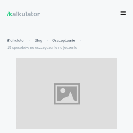
iKalkulator
›
Blog
›
Oszczędzanie
›
15 sposobów na oszczędzanie na jedzeniu