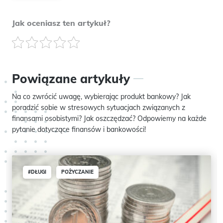
Jak oceniasz ten artykuł?
Powiązane artykuły
Na co zwrócić uwagę, wybierając produkt bankowy? Jak
poradzić sobie w stresowych sytuacjach związanych z
finansami osobistymi? Jak oszczędzać? Odpowiemy na każde
pytanie dotyczące finansów i bankowości!
#DŁUGI
POŻYCZANIE