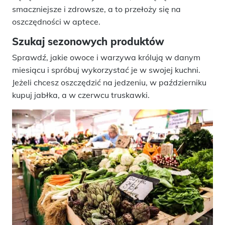
smaczniejsze i zdrowsze, a to przełoży się na
oszczędności w aptece.
Szukaj sezonowych produktów
Sprawdź, jakie owoce i warzywa królują w danym
miesiącu i spróbuj wykorzystać je w swojej kuchni.
Jeżeli chcesz oszczędzić na jedzeniu, w październiku
kupuj jabłka, a w czerwcu truskawki.