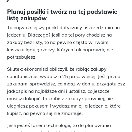
Planuj posiłki i twórz na tej podstawie
listę zakupów
To najważniejszy punkt dotyczący oszczędzania na
jedzeniu. Dlaczego? Jeśli do tej pory chodzisz na
zakupy bez listy, to na pewno często w Twoim
koszyku lądują rzeczy, których tak naprawdę nie
potrzebujesz.
Skutek: ekonomiści obliczyli, że robiąc zakupy
spontanicznie, wydasz o 25 proc. więcej. Jeśli przed
zakupami sprawdzisz, co masz w domu, przygotujesz
jadłospis na najbliższe dni i ustalisz, co jeszcze
musisz dokupić, to zrobisz zakupy sprawniej, nie
ulegniesz pokusom i wydasz mniej, a jedzenie, które
kupisz, na pewno się nie zmarnuje.
Jeśli jesteś fanem technologii, to do planowania