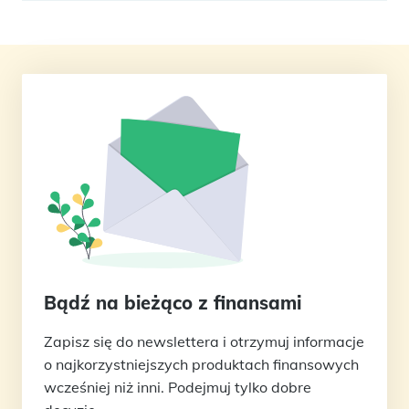
Bądź na bieżąco z finansami
Zapisz się do newslettera i otrzymuj informacje
o najkorzystniejszych produktach finansowych
wcześniej niż inni. Podejmuj tylko dobre