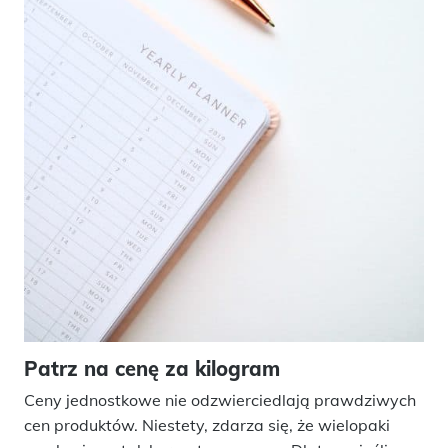
Patrz na cenę za kilogram
Ceny jednostkowe nie odzwierciedlają prawdziwych
cen produktów. Niestety, zdarza się, że wielopaki