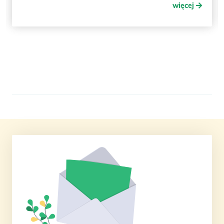
więcej