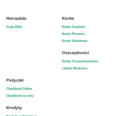
Narzędzia
Konta
Sesje Elixir
Konta Osobiste
Konta Firmowe
Konta Walutowe
Oszczędności
Konta Oszczędnościowe
Lokaty Bankowe
Pożyczki
Chwilówki Online
Chwilówki na raty
Kredyty