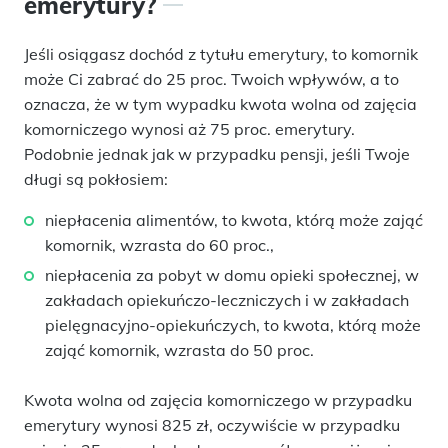
emerytury?
Jeśli osiągasz dochód z tytułu emerytury, to komornik
może Ci zabrać do 25 proc. Twoich wpływów, a to
oznacza, że w tym wypadku kwota wolna od zajęcia
komorniczego wynosi aż 75 proc. emerytury.
Podobnie jednak jak w przypadku pensji, jeśli Twoje
długi są pokłosiem:
niepłacenia alimentów, to kwota, którą może zająć
komornik, wzrasta do 60 proc.,
niepłacenia za pobyt w domu opieki społecznej, w
zakładach opiekuńczo-leczniczych i w zakładach
pielęgnacyjno-opiekuńczych, to kwota, którą może
zająć komornik, wzrasta do 50 proc.
Kwota wolna od zajęcia komorniczego w przypadku
emerytury wynosi 825 zł, oczywiście w przypadku