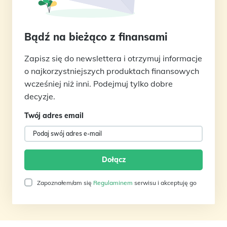
Bądź na bieżąco z finansami
Zapisz się do newslettera i otrzymuj informacje
o najkorzystniejszych produktach finansowych
wcześniej niż inni. Podejmuj tylko dobre
decyzje.
Twój adres email
Zapoznałem/am się
Regulaminem
serwisu i akceptuję go